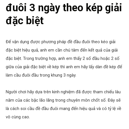
đuôi 3 ngày theo kép giải
đặc biệt
Để vận dụng được phương pháp đề đầu đuôi theo kéo giải
đặc biệt hiệu quả, anh em cần chú tâm đến kết quả của giải
đặc biệt. Trong trường hợp, anh em thấy 2 số đầu hoặc 2 số
giữa của giải đặc biệt về kép thì anh em hãy lấy dàn đề kép để
làm cầu đuôi đầu trong khung 3 ngày.
Người chơi hãy dựa trên kinh nghiệm đã được tham chiếu lâu
năm của các bậc lão lãng trong chuyên môn chốt số. Đây sẽ
là cách soi cầu đề đầu đuôi mang đến hiệu quả và có tỷ lệ về
vô cùng cao.