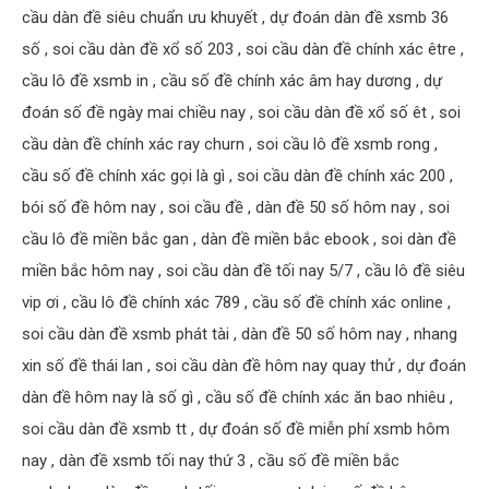
cầu dàn đề siêu chuẩn ưu khuyết , dự đoán dàn đề xsmb 36
số , soi cầu dàn đề xổ số 203 , soi cầu dàn đề chính xác être ,
cầu lô đề xsmb in , cầu số đề chính xác âm hay dương , dự
đoán số đề ngày mai chiều nay , soi cầu dàn đề xổ số êt , soi
cầu dàn đề chính xác ray churn , soi cầu lô đề xsmb rong ,
cầu số đề chính xác gọi là gì , soi cầu dàn đề chính xác 200 ,
bói số đề hôm nay , soi cầu đề , dàn đề 50 số hôm nay , soi
cầu lô đề miền bắc gan , dàn đề miền bắc ebook , soi dàn đề
miền bắc hôm nay , soi cầu dàn đề tối nay 5/7 , cầu lô đề siêu
vip ơi , cầu lô đề chính xác 789 , cầu số đề chính xác online ,
soi cầu dàn đề xsmb phát tài , dàn đề 50 số hôm nay , nhang
xin số đề thái lan , soi cầu dàn đề hôm nay quay thử , dự đoán
dàn đề hôm nay là số gì , cầu số đề chính xác ăn bao nhiêu ,
soi cầu dàn đề xsmb tt , dự đoán số đề miễn phí xsmb hôm
nay , dàn đề xsmb tối nay thứ 3 , cầu số đề miền bắc