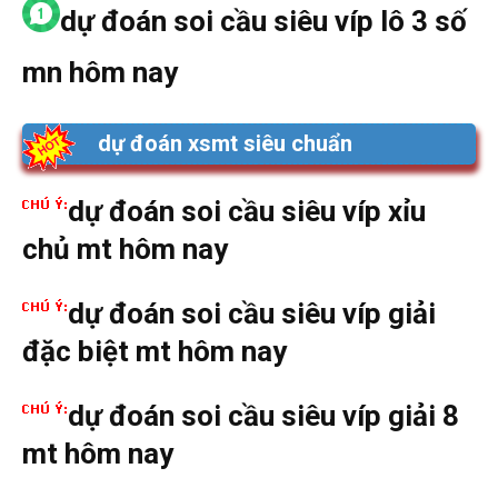
dự đoán soi cầu siêu víp lô 3 số
mn hôm nay
dự đoán xsmt siêu chuẩn
dự đoán soi cầu siêu víp xỉu
chủ mt hôm nay
dự đoán soi cầu siêu víp giải
đặc biệt mt hôm nay
dự đoán soi cầu siêu víp giải 8
mt hôm nay