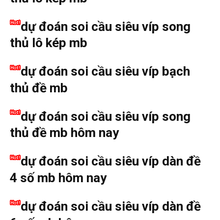
dự đoán soi cầu siêu víp song
thủ lô kép mb
dự đoán soi cầu siêu víp bạch
thủ đề mb
dự đoán soi cầu siêu víp song
thủ đề mb hôm nay
dự đoán soi cầu siêu víp dàn đề
4 số mb hôm nay
dự đoán soi cầu siêu víp dàn đề