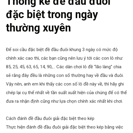
Thống kê đề đầu đuôi
đặc biệt trong ngày
thường xuyên
Để soi cầu đặc biệt đề đầu đuôi khung 3 ngày có mức độ
chính xác cao thì, các bạn cũng nên lưu ý tới các con lô như:
85, 25, 45, 63, 65, 14, 90,… Các dân chơi lô đề “lão làng” chia
sẻ rằng đây đều là những con số thường hay về đầu và đuôi.
Vậy nên, anh em khi thấy các con số lô đề này về, thì hãy ghi
chép lại cụ thể nhất về tần suất xuất hiện của chúng để có thể
đưa ra nhận định cũng như lựa chọn chính xác nhất khi chơi.
Cách đánh đề đầu đuôi giải đặc biệt theo kép
Thực hiện đánh đề đầu đuôi giải đặc biệt theo kép bằng việc