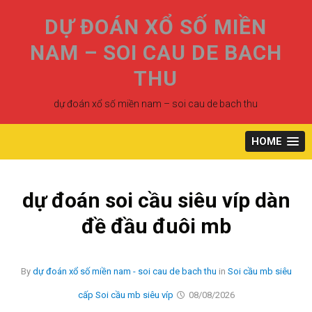
Skip
to
DỰ ĐOÁN XỔ SỐ MIỀN
content
NAM – SOI CAU DE BACH
THU
dự đoán xổ số miền nam – soi cau de bach thu
HOME
dự đoán soi cầu siêu víp dàn
đề đầu đuôi mb
By
dự đoán xổ số miền nam - soi cau de bach thu
in
Soi cầu mb siêu
cấp
Soi cầu mb siêu víp
08/08/2026