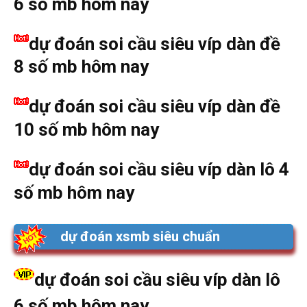
6 số mb hôm nay
dự đoán soi cầu siêu víp dàn đề
8 số mb hôm nay
dự đoán soi cầu siêu víp dàn đề
10 số mb hôm nay
dự đoán soi cầu siêu víp dàn lô 4
số mb hôm nay
dự đoán xsmb siêu chuẩn
dự đoán soi cầu siêu víp dàn lô
6 số mb hôm nay