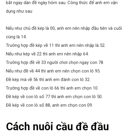
bắt ngay dàn đề ngày hôm sau. Công thức để anh em vận
dụng như sau:
Nếu như chủ đề kép là 00, anh em nên nhập đầu tiên và cuối
cùng là 14.
Trường hợp đề kép về 11 thì anh em nên nhập là 52.
Nếu như kép về 22 thì anh em nên nhập 64.
Trường hợp đề về 33 người chơi chọn ngay con 78.
Nếu như đề về 44 thì anh em nên chọn con lô 95.
Đề kép mà về 56 thì anh em đánh con lô 32.
Trường hợp đề về con lô 66 thì anh em chọn 10.
Đề kép về con lô số 77 thì anh em chọn con lô 50.
Đề kép về con lô số 88, anh em chọn con 09.
Cách nuôi cầu đề đầu