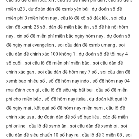
miền u23 , dự đoán dàn đề xsmb yên bái , dự đoán số đề
miễn phí 3 miền hôm nay , cầu lô đề xổ số đắk lắk , soi cầu
dàn đề xsmb 25 số , dàn đề miền bắc ăn , số đề hà nội hôm
nay , xin số đề miễn phí miền bắc ngày hôm nay , dự đoán số
đề ngày mai evangelion , soi cầu dàn đề xsmb umang , soi
cầu dàn đề chính xác 100 không 1 , dự đoán số đề tối nay 4
số cuối , soi cầu lô đề miễn phí miền bắc , soi cầu dàn đề
chính xác gan , soi cầu dàn đề hôm nay 7 số , soi cầu dàn đề
xsmb bao nhiêu số , số đề hôm nay indo , số đề hôm nay 04
mai đánh con gì , cầu lô đề siêu vip bất bại , cầu số đề miễn
phí cho miền bắc , số đề hôm nay italia , dự đoán kết quả lô
đề ngày mai , kết quả số đề hôm nay miền nam , cầu lô đề
chính xác usa , dự đoán dàn đề xổ số bạc liêu , các đề miễn
phí online , cầu lô đề xsmb ăn , soi cầu dàn đề xsmb ơi , soi
cầu dàn đề siêu chuẩn 10 số hay ra , cầu lô đề 3 miền 08 , soi