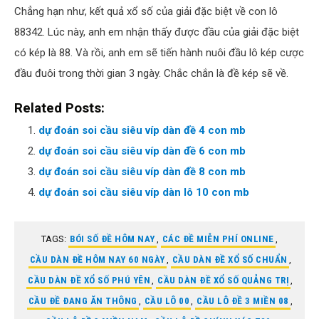
Chẳng hạn như, kết quả xổ số của giải đặc biệt về con lô
88342. Lúc này, anh em nhận thấy được đầu của giải đặc biệt
có kép là 88. Và rồi, anh em sẽ tiến hành nuôi đầu lô kép cược
đầu đuôi trong thời gian 3 ngày. Chắc chắn là đề kép sẽ về.
Related Posts:
dự đoán soi cầu siêu víp dàn đề 4 con mb
dự đoán soi cầu siêu víp dàn đề 6 con mb
dự đoán soi cầu siêu víp dàn đề 8 con mb
dự đoán soi cầu siêu víp dàn lô 10 con mb
TAGS:
BÓI SỐ ĐỀ HÔM NAY
,
CÁC ĐỀ MIỄN PHÍ ONLINE
,
CẦU DÀN ĐỀ HÔM NAY 60 NGÀY
,
CẦU DÀN ĐỀ XỔ SỐ CHUẨN
,
CẦU DÀN ĐỀ XỔ SỐ PHÚ YÊN
,
CẦU DÀN ĐỀ XỔ SỐ QUẢNG TRỊ
,
CẦU ĐỀ ĐANG ĂN THÔNG
,
CẦU LÔ 00
,
CẦU LÔ ĐỀ 3 MIỀN 08
,