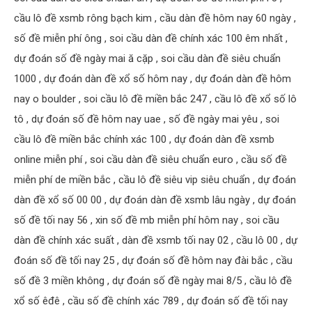
cầu lô đề xsmb rông bạch kim , cầu dàn đề hôm nay 60 ngày ,
số đề miễn phí ông , soi cầu dàn đề chính xác 100 êm nhất ,
dự đoán số đề ngày mai ă cặp , soi cầu dàn đề siêu chuẩn
1000 , dự đoán dàn đề xổ số hôm nay , dự đoán dàn đề hôm
nay o boulder , soi cầu lô đề miền bắc 247 , cầu lô đề xổ số lô
tô , dự đoán số đề hôm nay uae , số đề ngày mai yêu , soi
cầu lô đề miền bắc chính xác 100 , dự đoán dàn đề xsmb
online miễn phí , soi cầu dàn đề siêu chuẩn euro , cầu số đề
miễn phí de miền bắc , cầu lô đề siêu vip siêu chuẩn , dự đoán
dàn đề xổ số 00 00 , dự đoán dàn đề xsmb lâu ngày , dự đoán
số đề tối nay 56 , xin số đề mb miễn phí hôm nay , soi cầu
dàn đề chính xác suất , dàn đề xsmb tối nay 02 , cầu lô 00 , dự
đoán số đề tối nay 25 , dự đoán số đề hôm nay đài bắc , cầu
số đề 3 miền không , dự đoán số đề ngày mai 8/5 , cầu lô đề
xổ số êđê , cầu số đề chính xác 789 , dự đoán số đề tối nay