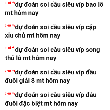
dự đoán soi cầu siêu víp bao lô
mt hôm nay
dự đoán soi cầu siêu víp cặp
xỉu chủ mt hôm nay
dự đoán soi cầu siêu víp song
thủ lô mt hôm nay
dự đoán soi cầu siêu víp đầu
đuôi giải 8 mt hôm nay
dự đoán soi cầu siêu víp đầu
đuôi đặc biệt mt hôm nay