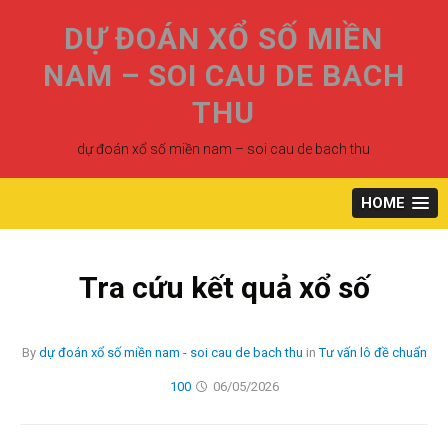
Skip
to
DỰ ĐOÁN XỔ SỐ MIỀN
content
NAM – SOI CAU DE BACH
THU
dự đoán xổ số miền nam – soi cau de bach thu
HOME
Tra cứu kết quả xổ số
By
dự đoán xổ số miền nam - soi cau de bach thu
in
Tư vấn lô đề chuẩn
100
06/05/2026