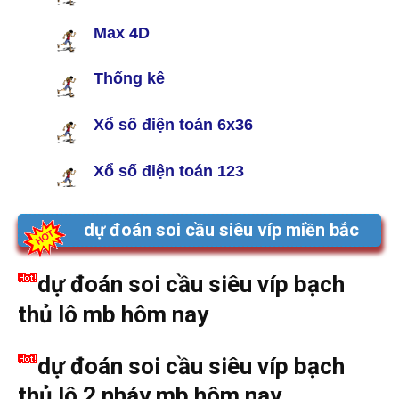
dự đoán soi cầu siêu víp miền bắc
dự đoán soi cầu siêu víp bạch
thủ lô mb hôm nay
dự đoán soi cầu siêu víp bạch
thủ lô 2 nháy mb hôm nay