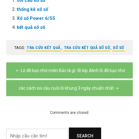
soi cầu xổ số
thống kê xổ số
Xổ số Power 6/55
kết quả xổ số
TAGS:
TRA CỨU KẾT QUẢ
,
TRA CỨU KẾT QUẢ XỔ SỐ
,
XỔ SỐ
Điều
Lô đề bạc nhớ miền Bắc là gì- Bí kíp đánh lô đề bạc nhớ
hướng
bài
các cách soi cầu nuôi lô khung 3 ngày chuẩn nhất
viết
Comments are closed.
SEARCH