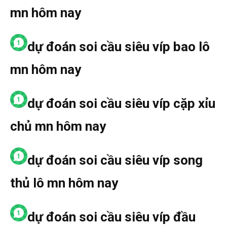
mn hôm nay
dự đoán soi cầu siêu víp bao lô
mn hôm nay
dự đoán soi cầu siêu víp cặp xỉu
chủ mn hôm nay
dự đoán soi cầu siêu víp song
thủ lô mn hôm nay
dự đoán soi cầu siêu víp đầu