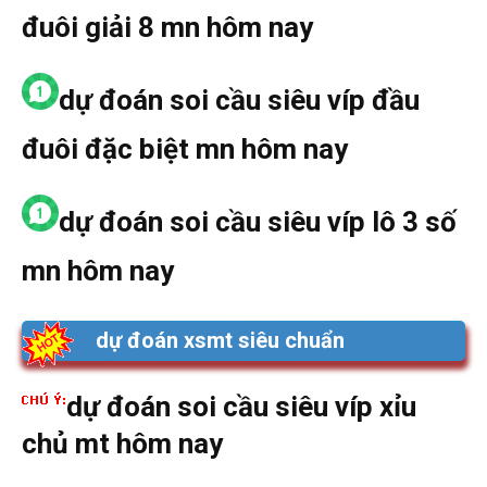
đuôi giải 8 mn hôm nay
dự đoán soi cầu siêu víp đầu
đuôi đặc biệt mn hôm nay
dự đoán soi cầu siêu víp lô 3 số
mn hôm nay
dự đoán xsmt siêu chuẩn
dự đoán soi cầu siêu víp xỉu
chủ mt hôm nay