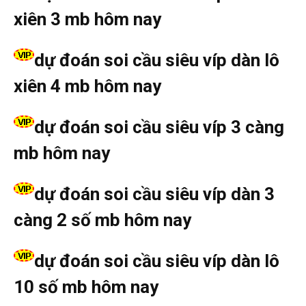
xiên 3 mb hôm nay
dự đoán soi cầu siêu víp dàn lô
xiên 4 mb hôm nay
dự đoán soi cầu siêu víp 3 càng
mb hôm nay
dự đoán soi cầu siêu víp dàn 3
càng 2 số mb hôm nay
dự đoán soi cầu siêu víp dàn lô
10 số mb hôm nay