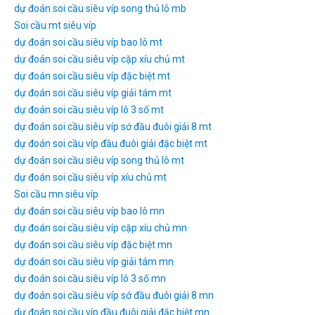
dự đoán soi cầu siêu víp song thủ lô mb
Soi cầu mt siêu víp
dự đoán soi cầu siêu víp bao lô mt
dự đoán soi cầu siêu víp cặp xíu chủ mt
dự đoán soi cầu siêu víp đặc biệt mt
dự đoán soi cầu siêu víp giải tám mt
dự đoán soi cầu siêu víp lô 3 số mt
dự đoán soi cầu siêu víp sớ đầu đuôi giải 8 mt
dự đoán soi cầu víp đầu đuôi giải đặc biệt mt
dự đoán soi cầu siêu víp song thủ lô mt
dự đoán soi cầu siêu víp xíu chủ mt
Soi cầu mn siêu víp
dự đoán soi cầu siêu víp bao lô mn
dự đoán soi cầu siêu víp cặp xíu chủ mn
dự đoán soi cầu siêu víp đặc biệt mn
dự đoán soi cầu siêu víp giải tám mn
dự đoán soi cầu siêu víp lô 3 số mn
dự đoán soi cầu siêu víp sớ đầu đuôi giải 8 mn
dự đoán soi cầu víp đầu đuôi giải đặc biệt mn