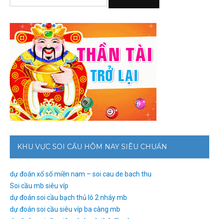
KHU VỰC SOI CẦU HÔM NAY SIÊU CHUẨN
dự đoán xổ số miền nam – soi cau de bach thu
Soi cầu mb siêu víp
dự đoán soi cầu bạch thủ lô 2 nháy mb
dự đoán soi cầu siêu víp ba càng mb