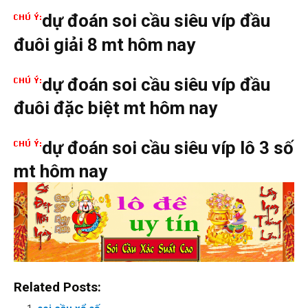
dự đoán soi cầu siêu víp đầu
đuôi giải 8 mt hôm nay
dự đoán soi cầu siêu víp đầu
đuôi đặc biệt mt hôm nay
dự đoán soi cầu siêu víp lô 3 số
mt hôm nay
Related Posts: