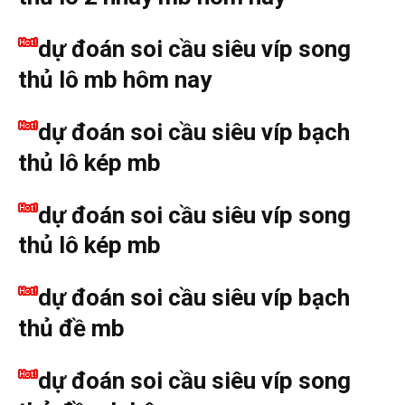
dự đoán soi cầu siêu víp song
thủ lô mb hôm nay
dự đoán soi cầu siêu víp bạch
thủ lô kép mb
dự đoán soi cầu siêu víp song
thủ lô kép mb
dự đoán soi cầu siêu víp bạch
thủ đề mb
dự đoán soi cầu siêu víp song