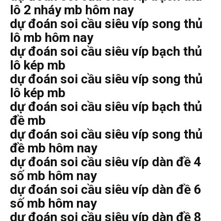
lô 2 nháy mb hôm nay
dự đoán soi cầu siêu víp song thủ
lô mb hôm nay
dự đoán soi cầu siêu víp bạch thủ
lô kép mb
dự đoán soi cầu siêu víp song thủ
lô kép mb
dự đoán soi cầu siêu víp bạch thủ
đề mb
dự đoán soi cầu siêu víp song thủ
đề mb hôm nay
dự đoán soi cầu siêu víp dàn đề 4
số mb hôm nay
dự đoán soi cầu siêu víp dàn đề 6
số mb hôm nay
dự đoán soi cầu siêu víp dàn đề 8