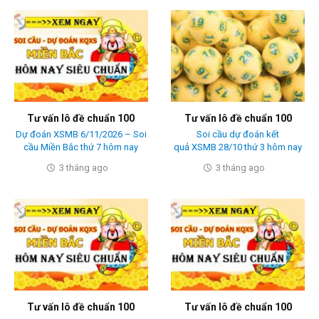
Tư vấn lô đề chuẩn 100
Tư vấn lô đề chuẩn 100
Dự đoán XSMB 6/11/2026 – Soi
Soi cầu dự đoán kết
cầu Miền Bắc thứ 7 hôm nay
quả XSMB 28/10 thứ 3 hôm nay
3 tháng ago
3 tháng ago
Tư vấn lô đề chuẩn 100
Tư vấn lô đề chuẩn 100