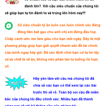
đánh lớn?. Với cầu siêu chuẩn của chúng tôi
sẽ giúp bạn tự tin đánh to và trúng lớn hôm nay!!!
Số siêu chuẩn tỷ ăn luôn cao luôn chính xác đáng
đồng tiền bát gạo cho anh chị em đứng đầu top.
Chắp cánh ước mơ làm giàu cho bạn mỗi ngày. Đây là một
phương pháp giúp bạn giải quyết nhanh vấn đề tài chính
của mình ngay bây giờ. Đã xác định chơi bạn cứ tự tin lấy
số và chốt là sẽ ăn, không nên phân tán tư tưởng rồi loạn
số.
Hãy yên tâm với cầu mà chúng tôi đã
chia sẻ các bạn có thể xem lại các bài
trước thì sẽ rõ. Toàn bộ soi cầu đề miền
bắc của chúng tôi đều chính xác. Nhiều bạn đã thành
công rực rỡ với hệ thống cầu của chúng tôi.