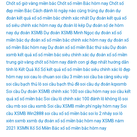
Chốt số giờ vàng miền bắc
Chốt số miền Bắc hôm nay
Chốt số
đẹp miền Bắc
Cách đánh lô ngày nào cũng trúng
dự đoán
dự
đoán kết quả xổ số miền bắc chính xác nhất
Dự đoán kết quả xổ
số siêu chính xác hôm nay
dự đoán lô kép
Dự đoán số de hôm
nay
dự đoán XSMB
Dự đoán XSMB Minh Ngọc
dự đoán xổ số
miền bắc
dự đoán xổ số miền bắc chính xác hôm nay
dự đoán xổ
số miền Bắc hôm nay
Dự đoán xổ số miền Bắc thứ sáu Dự đoán
xsmb kết quả xổ số miền bắc siêu chính xác
dự đoán xổ số miền
trung
giờ vàng chốt số
hôm nay đánh con gì đẹp nhất
hướng dẫn
tính lô
Kết Quả Xổ Số
kết quả xổ số miền bắc siêu chính xác
lô đẹp
hôm nay
soi cau lo chuan
soi cầu 3 miền
soi cầu ba càng siêu víp
soi cầu bạch thủ lô
soi cầu bạch thủ đề
soi cầu dự đoán kqxsmb
Soi cầu Dự đoán XSMB chính xác 100
soi cầu hôm nay
soi cầu kết
quả xổ số miền bắc
Soi cầu lô chính xác 100 đánh lô không lỗ
soi
cầu mb
soi cầu xsmb
Soi cầu XSMB miễn phí ngày hôm nay
Soi
cầu XSMB Win2888
soi cầu xổ số miền bắc
soi lo 2 nháy
soi lô
xiên
sxmb
xsmb dự đoán xổ số miền bắc hôm nay
XSMB năm
2021
XSMN
Xổ Số Miền Bắc
xổ số miền bắc hôm nay