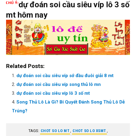
dự đoán soi cầu siêu víp lô 3 số
mt hôm nay
Related Posts:
dự đoán soi cầu siêu víp sớ đầu đuôi giải 8 mt
dự đoán soi cầu siêu víp song thủ lô mn
dự đoán soi cầu siêu víp lô 3 số mt
Song Thủ Lô Là Gì? Bí Quyết Đánh Song Thủ Lô Dễ
Trúng?
TAGS:
CHOT SO LO MT
,
CHOT SO LO XSMT
,