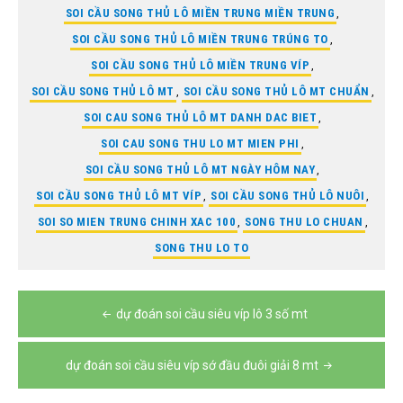
SOI CẦU SONG THỦ LÔ MIỀN TRUNG MIỀN TRUNG
,
SOI CẦU SONG THỦ LÔ MIỀN TRUNG TRÚNG TO
,
SOI CẦU SONG THỦ LÔ MIỀN TRUNG VÍP
,
SOI CẦU SONG THỦ LÔ MT
,
SOI CẦU SONG THỦ LÔ MT CHUẨN
,
SOI CAU SONG THỦ LÔ MT DANH DAC BIET
,
SOI CAU SONG THU LO MT MIEN PHI
,
SOI CẦU SONG THỦ LÔ MT NGÀY HÔM NAY
,
SOI CẦU SONG THỦ LÔ MT VÍP
,
SOI CẦU SONG THỦ LÔ NUÔI
,
SOI SO MIEN TRUNG CHINH XAC 100
,
SONG THU LO CHUAN
,
SONG THU LO TO
Điều
dự đoán soi cầu siêu víp lô 3 số mt
hướng
bài
dự đoán soi cầu siêu víp sớ đầu đuôi giải 8 mt