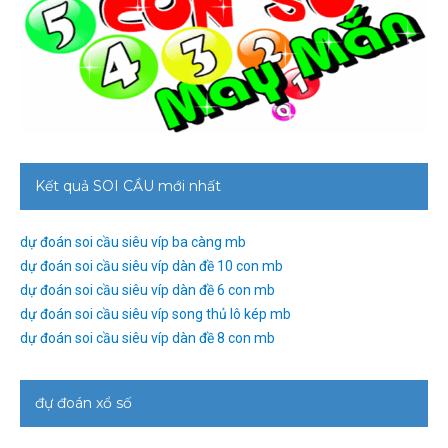
Kết quả SOI CẦU mới nhất
dự đoán soi cầu siêu víp ba càng mb
dự đoán soi cầu siêu víp dàn đề 10 con mb
dự đoán soi cầu siêu víp dàn đề 6 con mb
dự đoán soi cầu siêu víp song thủ lô kép mb
dự đoán soi cầu siêu víp dàn đề 8 con mb
đự đoán xổ số