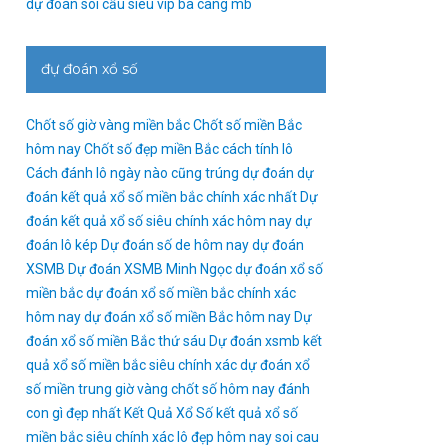
dự đoán soi cầu siêu víp ba càng mb
đự đoán xổ số
Chốt số giờ vàng miền bắc
Chốt số miền Bắc
hôm nay
Chốt số đẹp miền Bắc
cách tính lô
Cách đánh lô ngày nào cũng trúng
dự đoán
dự
đoán kết quả xổ số miền bắc chính xác nhất
Dự
đoán kết quả xổ số siêu chính xác hôm nay
dự
đoán lô kép
Dự đoán số de hôm nay
dự đoán
XSMB
Dự đoán XSMB Minh Ngọc
dự đoán xổ số
miền bắc
dự đoán xổ số miền bắc chính xác
hôm nay
dự đoán xổ số miền Bắc hôm nay
Dự
đoán xổ số miền Bắc thứ sáu Dự đoán xsmb kết
quả xổ số miền bắc siêu chính xác
dự đoán xổ
số miền trung
giờ vàng chốt số
hôm nay đánh
con gì đẹp nhất
Kết Quả Xổ Số
kết quả xổ số
miền bắc siêu chính xác
lô đẹp hôm nay
soi cau