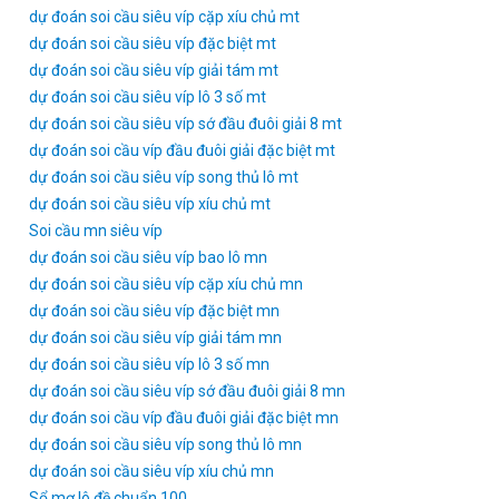
dự đoán soi cầu siêu víp cặp xíu chủ mt
dự đoán soi cầu siêu víp đặc biệt mt
dự đoán soi cầu siêu víp giải tám mt
dự đoán soi cầu siêu víp lô 3 số mt
dự đoán soi cầu siêu víp sớ đầu đuôi giải 8 mt
dự đoán soi cầu víp đầu đuôi giải đặc biệt mt
dự đoán soi cầu siêu víp song thủ lô mt
dự đoán soi cầu siêu víp xíu chủ mt
Soi cầu mn siêu víp
dự đoán soi cầu siêu víp bao lô mn
dự đoán soi cầu siêu víp cặp xíu chủ mn
dự đoán soi cầu siêu víp đặc biệt mn
dự đoán soi cầu siêu víp giải tám mn
dự đoán soi cầu siêu víp lô 3 số mn
dự đoán soi cầu siêu víp sớ đầu đuôi giải 8 mn
dự đoán soi cầu víp đầu đuôi giải đặc biệt mn
dự đoán soi cầu siêu víp song thủ lô mn
dự đoán soi cầu siêu víp xíu chủ mn
Sổ mơ lô đề chuẩn 100