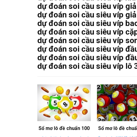
dự đoán soi cầu siêu víp gi
dự đoán soi cầu siêu víp gi
dự đoán soi cầu siêu víp ba
dự đoán soi cầu siêu víp cặ
dự đoán soi cầu siêu víp so
dự đoán soi cầu siêu víp đầ
dự đoán soi cầu siêu víp đầ
dự đoán soi cầu siêu víp lô
Sổ mơ lô đề chuẩn 100
Sổ mơ lô đề chu