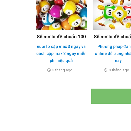
Sổ mơ lô đề chuẩn 100
Sổ mơ lô đề chu
nuôi lô cặp max 3 ngày và
Phương pháp đán
cách cặp max 3 ngày miễn
online dễ trúng nhấ
phí hiệu quả
nay
3 tháng ago
3 tháng ago
Điều
hướng
bài
viết