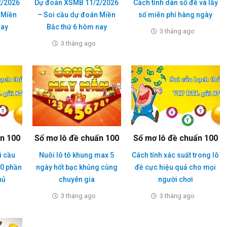
2/2026
Dự đoán XSMB 11/2/2026
Cách tính dàn số đề và lấy
 Miền
– Soi cầu dự đoán Miền
số miễn phí hàng ngày
nay
Bắc thứ 6 hôm nay
3 tháng ago
3 tháng ago
ẩn 100
Sổ mơ lô đề chuẩn 100
Sổ mơ lô đề chuẩn 100
i cầu
Nuôi lô tô khung max 5
Cách tính xác suất trong lô
00 phần
ngày hốt bạc khủng cùng
đề cực hiệu quả cho mọi
hủ
chuyên gia
người chơi
3 tháng ago
3 tháng ago