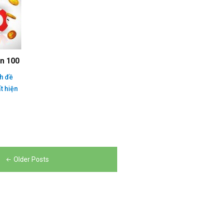
ẩn 100
h đề
t hiện
Older Posts