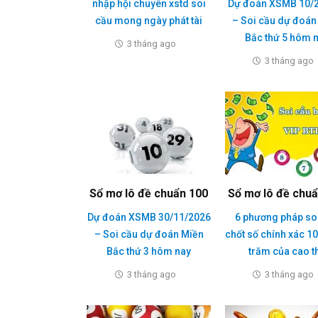
nhập hội chuyên xstd soi
Dự đoán XSMB 10/
cầu mong ngày phát tài
– Soi cầu dự đoán
Bắc thứ 5 hôm 
3 tháng ago
3 tháng ago
Sổ mơ lô đề chuẩn 100
Sổ mơ lô đề chu
Dự đoán XSMB 30/11/2026
6 phương pháp so
– Soi cầu dự đoán Miền
chốt số chính xác 1
Bắc thứ 3 hôm nay
trăm của cao t
3 tháng ago
3 tháng ago