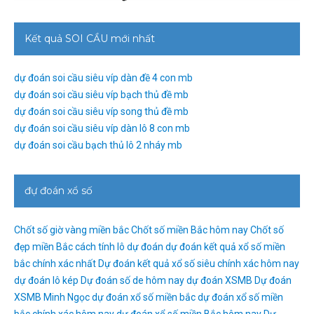
Kết quả SOI CẦU mới nhất
dự đoán soi cầu siêu víp dàn đề 4 con mb
dự đoán soi cầu siêu víp bạch thủ đề mb
dự đoán soi cầu siêu víp song thủ đề mb
dự đoán soi cầu siêu víp dàn lô 8 con mb
dự đoán soi cầu bạch thủ lô 2 nháy mb
đự đoán xổ số
Chốt số giờ vàng miền bắc
Chốt số miền Bắc hôm nay
Chốt số
đẹp miền Bắc
cách tính lô
dự đoán
dự đoán kết quả xổ số miền
bắc chính xác nhất
Dự đoán kết quả xổ số siêu chính xác hôm nay
dự đoán lô kép
Dự đoán số de hôm nay
dự đoán XSMB
Dự đoán
XSMB Minh Ngọc
dự đoán xổ số miền bắc
dự đoán xổ số miền
bắc chính xác hôm nay
dự đoán xổ số miền Bắc hôm nay
Dự