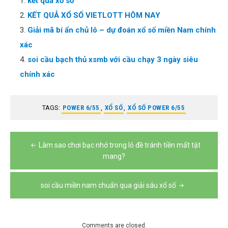
kết quả xổ số
KẾT QUẢ XỔ SỐ VIETLOTT HÔM NAY
Giải mã bí ẩn chủ lô – dự đoán xổ số miền Nam chính
xác
soi cầu bạch thủ xsmb với cầu chạy 3 ngày siêu
chính xác
TAGS:
POWER 6/55
,
XỔ SỐ
,
XỔ SỐ POWER 6/55
Điều
Làm sao chơi bạc nhớ trong lô đề tránh tiền mất tật
hướng
mang?
bài
soi cầu miền nam chuẩn qua giải sáu xổ số
viết
Comments are closed.