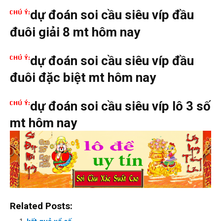
dự đoán soi cầu siêu víp đầu
đuôi giải 8 mt hôm nay
dự đoán soi cầu siêu víp đầu
đuôi đặc biệt mt hôm nay
dự đoán soi cầu siêu víp lô 3 số
mt hôm nay
Related Posts: