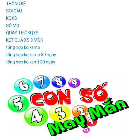
THỐNG KÊ
SOI CẦU
KQXS
SỔ MƠ
QUAY THỬ KQXS
KẾT QUẢ XS 3 MIỀN
tổng hợp kq xsmb
tổng hợp kq xsmn 30 ngày
tổng hợp kq xsmt 30 ngày