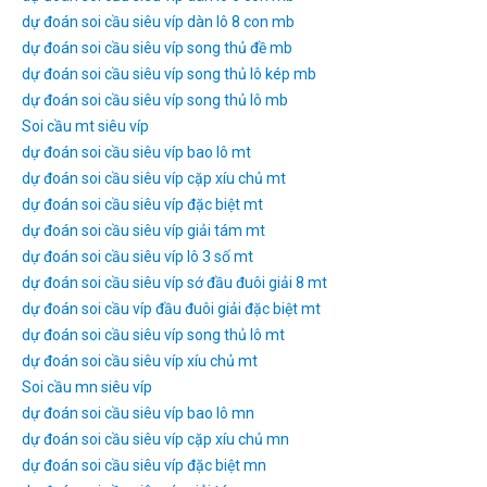
dự đoán soi cầu siêu víp dàn lô 8 con mb
dự đoán soi cầu siêu víp song thủ đề mb
dự đoán soi cầu siêu víp song thủ lô kép mb
dự đoán soi cầu siêu víp song thủ lô mb
Soi cầu mt siêu víp
dự đoán soi cầu siêu víp bao lô mt
dự đoán soi cầu siêu víp cặp xíu chủ mt
dự đoán soi cầu siêu víp đặc biệt mt
dự đoán soi cầu siêu víp giải tám mt
dự đoán soi cầu siêu víp lô 3 số mt
dự đoán soi cầu siêu víp sớ đầu đuôi giải 8 mt
dự đoán soi cầu víp đầu đuôi giải đặc biệt mt
dự đoán soi cầu siêu víp song thủ lô mt
dự đoán soi cầu siêu víp xíu chủ mt
Soi cầu mn siêu víp
dự đoán soi cầu siêu víp bao lô mn
dự đoán soi cầu siêu víp cặp xíu chủ mn
dự đoán soi cầu siêu víp đặc biệt mn