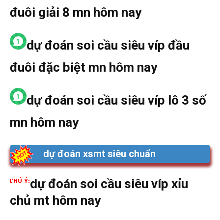
đuôi giải 8 mn hôm nay
dự đoán soi cầu siêu víp đầu
đuôi đặc biệt mn hôm nay
dự đoán soi cầu siêu víp lô 3 số
mn hôm nay
dự đoán xsmt siêu chuẩn
dự đoán soi cầu siêu víp xỉu
chủ mt hôm nay