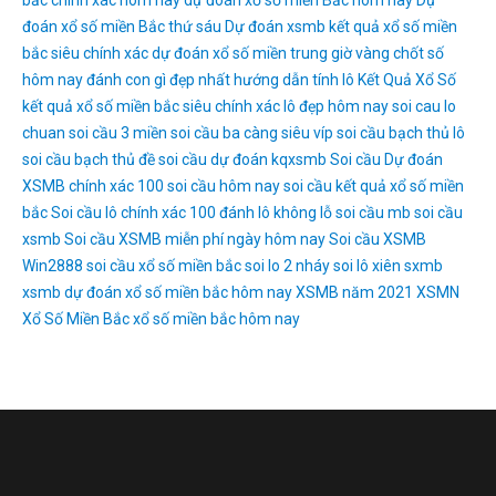
đoán xổ số miền Bắc thứ sáu Dự đoán xsmb kết quả xổ số miền
bắc siêu chính xác
dự đoán xổ số miền trung
giờ vàng chốt số
hôm nay đánh con gì đẹp nhất
hướng dẫn tính lô
Kết Quả Xổ Số
kết quả xổ số miền bắc siêu chính xác
lô đẹp hôm nay
soi cau lo
chuan
soi cầu 3 miền
soi cầu ba càng siêu víp
soi cầu bạch thủ lô
soi cầu bạch thủ đề
soi cầu dự đoán kqxsmb
Soi cầu Dự đoán
XSMB chính xác 100
soi cầu hôm nay
soi cầu kết quả xổ số miền
bắc
Soi cầu lô chính xác 100 đánh lô không lỗ
soi cầu mb
soi cầu
xsmb
Soi cầu XSMB miễn phí ngày hôm nay
Soi cầu XSMB
Win2888
soi cầu xổ số miền bắc
soi lo 2 nháy
soi lô xiên
sxmb
xsmb dự đoán xổ số miền bắc hôm nay
XSMB năm 2021
XSMN
Xổ Số Miền Bắc
xổ số miền bắc hôm nay