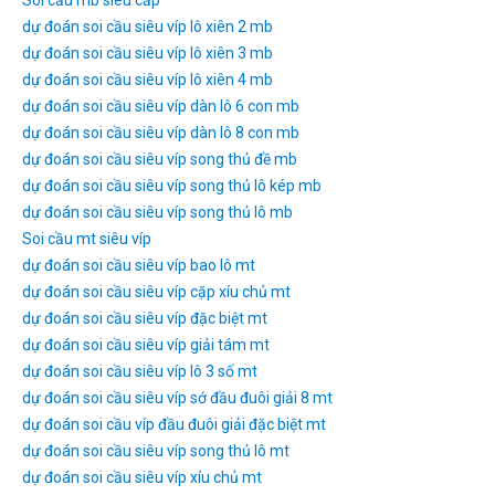
Soi cầu mb siêu cấp
dự đoán soi cầu siêu víp lô xiên 2 mb
dự đoán soi cầu siêu víp lô xiên 3 mb
dự đoán soi cầu siêu víp lô xiên 4 mb
dự đoán soi cầu siêu víp dàn lô 6 con mb
dự đoán soi cầu siêu víp dàn lô 8 con mb
dự đoán soi cầu siêu víp song thủ đề mb
dự đoán soi cầu siêu víp song thủ lô kép mb
dự đoán soi cầu siêu víp song thủ lô mb
Soi cầu mt siêu víp
dự đoán soi cầu siêu víp bao lô mt
dự đoán soi cầu siêu víp cặp xíu chủ mt
dự đoán soi cầu siêu víp đặc biệt mt
dự đoán soi cầu siêu víp giải tám mt
dự đoán soi cầu siêu víp lô 3 số mt
dự đoán soi cầu siêu víp sớ đầu đuôi giải 8 mt
dự đoán soi cầu víp đầu đuôi giải đặc biệt mt
dự đoán soi cầu siêu víp song thủ lô mt
dự đoán soi cầu siêu víp xíu chủ mt