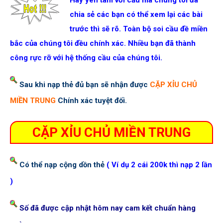
chia sẻ các bạn có thể xem lại các bài
trước thì sẽ rõ. Toàn bộ soi cầu đề miền
bắc của chúng tôi đều chính xác. Nhiều bạn đã thành
công rực rỡ với hệ thống cầu của chúng tôi.
Sau khi nạp thẻ đủ bạn sẽ nhận được
CẶP XỈU CHỦ
MIỀN TRUNG
Chính xác tuyệt đối.
CẶP XỈU CHỦ MIỀN TRUNG
C
ó thể nạp cộng dồn thẻ
( Ví dụ 2 cái 200k thì nạp 2 lần
)
Số đã được cập nhật hôm nay cam kết chuẩn hàng