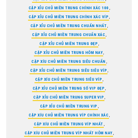
CẶP XỈU CHỦ MIỀN TRUNG CHÍNH XÁC 100
,
CẶP XỈU CHỦ MIỀN TRUNG CHÍNH XÁC VÍP
,
CẶP XỈU CHỦ MIỀN TRUNG CHUẨN NHẤT
,
CẶP XỈU CHỦ MIỀN TRUNG CHUẨN XÁC
,
CẶP XỈU CHỦ MIỀN TRUNG ĐẸP
,
CẶP XỈU CHỦ MIỀN TRUNG HÔM NAY
,
CẶP XÍU CHỦ MIỀN TRUNG SIÊU CHUẨN
,
CẶP XỈU CHỦ MIỀN TRUNG SIÊU SIÊU VÍP
,
CẶP XÍU CHỦ MIỀN TRUNG SIÊU VÍP
,
CẶP XỈU CHỦ MIỀN TRUNG SỐ VIP ĐẸP
,
CẶP XỈU CHỦ MIỀN TRUNG SUPER VIP
,
CẶP XỈU CHỦ MIỀN TRUNG VIP
,
CẶP XÍU CHỦ MIỀN TRUNG VÍP CHÍNH XÁC
,
CẶP XÍU CHỦ MIỀN TRUNG VÍP NHẤT
,
CẶP XÍU CHỦ MIỀN TRUNG VÍP NHẤT HÔM NAY
,