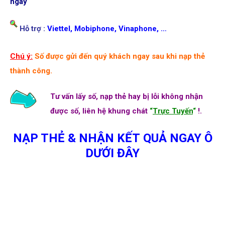
ngày
Hỗ trợ :
Viettel, Mobiphone, Vinaphone, …
Chú ý:
Số được gửi đến quý khách ngay sau khi nạp thẻ
thành công.
Tư vấn lấy số, nạp thẻ hay bị lỗi không nhận
được số, liên hệ khung chát
“
Trực Tuyến
“
!.
NẠP THẺ & NHẬN KẾT
QUẢ NGAY Ô
DƯỚI ĐÂY