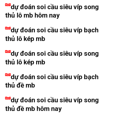
dự đoán soi cầu siêu víp song
thủ lô mb hôm nay
dự đoán soi cầu siêu víp bạch
thủ lô kép mb
dự đoán soi cầu siêu víp song
thủ lô kép mb
dự đoán soi cầu siêu víp bạch
thủ đề mb
dự đoán soi cầu siêu víp song
thủ đề mb hôm nay