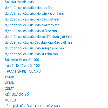
Soi cầu mn siêu víp
dự đoán soi cầu siêu víp bao lô mn
dự đoán soi cầu siêu víp cặp xíu chủ mn
dự đoán soi cầu siêu víp đặc biệt mn
dự đoán soi cầu siêu víp giải tám mn
dự đoán soi cầu siêu víp lô 3 số mn
dự đoán soi cầu siêu víp sớ đầu đuôi giải 8 mn
dự đoán soi cầu víp đầu đuôi giải đặc biệt mn
dự đoán soi cầu siêu víp song thủ lô mn
dự đoán soi cầu siêu víp xíu chủ mn
Sổ mơ lô đề chuẩn 100
Tư vấn lô đề chuẩn 100
TRỰC TIẾP KẾT QUẢ XS
XSMB
XSMN
XSMT
KẾT QUẢ XỔ SỐ
VIETLOTT
KẾT QUẢ XỔ SỐ VIETLOTT HÔM NAY