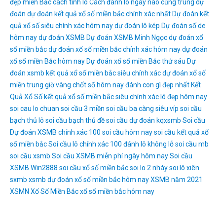
đẹp miền Bắc
cách tính lô
Cách đánh lô ngày nào cũng trúng
dự
đoán
dự đoán kết quả xổ số miền bắc chính xác nhất
Dự đoán kết
quả xổ số siêu chính xác hôm nay
dự đoán lô kép
Dự đoán số de
hôm nay
dự đoán XSMB
Dự đoán XSMB Minh Ngọc
dự đoán xổ
số miền bắc
dự đoán xổ số miền bắc chính xác hôm nay
dự đoán
xổ số miền Bắc hôm nay
Dự đoán xổ số miền Bắc thứ sáu Dự
đoán xsmb kết quả xổ số miền bắc siêu chính xác
dự đoán xổ số
miền trung
giờ vàng chốt số
hôm nay đánh con gì đẹp nhất
Kết
Quả Xổ Số
kết quả xổ số miền bắc siêu chính xác
lô đẹp hôm nay
soi cau lo chuan
soi cầu 3 miền
soi cầu ba càng siêu víp
soi cầu
bạch thủ lô
soi cầu bạch thủ đề
soi cầu dự đoán kqxsmb
Soi cầu
Dự đoán XSMB chính xác 100
soi cầu hôm nay
soi cầu kết quả xổ
số miền bắc
Soi cầu lô chính xác 100 đánh lô không lỗ
soi cầu mb
soi cầu xsmb
Soi cầu XSMB miễn phí ngày hôm nay
Soi cầu
XSMB Win2888
soi cầu xổ số miền bắc
soi lo 2 nháy
soi lô xiên
sxmb
xsmb dự đoán xổ số miền bắc hôm nay
XSMB năm 2021
XSMN
Xổ Số Miền Bắc
xổ số miền bắc hôm nay