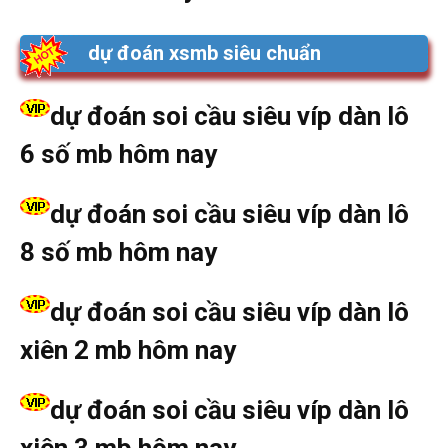
dự đoán xsmb siêu chuẩn
dự đoán soi cầu siêu víp dàn lô
6 số mb hôm nay
dự đoán soi cầu siêu víp dàn lô
8 số mb hôm nay
dự đoán soi cầu siêu víp dàn lô
xiên 2 mb hôm nay
dự đoán soi cầu siêu víp dàn lô