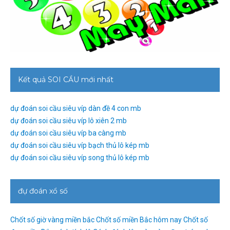
Kết quả SOI CẦU mới nhất
dự đoán soi cầu siêu víp dàn đề 4 con mb
dự đoán soi cầu siêu víp lô xiên 2 mb
dự đoán soi cầu siêu víp ba càng mb
dự đoán soi cầu siêu víp bạch thủ lô kép mb
dự đoán soi cầu siêu víp song thủ lô kép mb
đự đoán xổ số
Chốt số giờ vàng miền bắc
Chốt số miền Bắc hôm nay
Chốt số