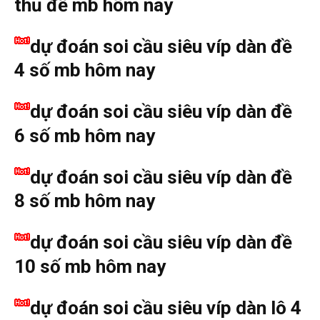
thủ đề mb hôm nay
dự đoán soi cầu siêu víp dàn đề
4 số mb hôm nay
dự đoán soi cầu siêu víp dàn đề
6 số mb hôm nay
dự đoán soi cầu siêu víp dàn đề
8 số mb hôm nay
dự đoán soi cầu siêu víp dàn đề
10 số mb hôm nay
dự đoán soi cầu siêu víp dàn lô 4