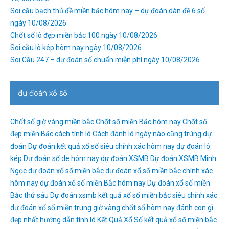
Soi cầu bạch thủ đề miền bắc hôm nay – dự đoán dàn đề 6 số
ngày 10/08/2026
Chốt số lô đẹp miền bắc 100 ngày 10/08/2026
Soi cầu lô kép hôm nay ngày 10/08/2026
Soi Cầu 247 – dự đoán số chuẩn miễn phí ngày 10/08/2026
đự đoán xổ số
Chốt số giờ vàng miền bắc
Chốt số miền Bắc hôm nay
Chốt số
đẹp miền Bắc
cách tính lô
Cách đánh lô ngày nào cũng trúng
dự
đoán
Dự đoán kết quả xổ số siêu chính xác hôm nay
dự đoán lô
kép
Dự đoán số de hôm nay
dự đoán XSMB
Dự đoán XSMB Minh
Ngọc
dự đoán xổ số miền bắc
dự đoán xổ số miền bắc chính xác
hôm nay
dự đoán xổ số miền Bắc hôm nay
Dự đoán xổ số miền
Bắc thứ sáu Dự đoán xsmb kết quả xổ số miền bắc siêu chính xác
dự đoán xổ số miền trung
giờ vàng chốt số
hôm nay đánh con gì
đẹp nhất
hướng dẫn tính lô
Kết Quả Xổ Số
kết quả xổ số miền bắc