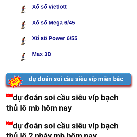
dự đoán soi cầu siêu víp miền bắc
dự đoán soi cầu siêu víp bạch
thủ lô mb hôm nay
dự đoán soi cầu siêu víp bạch
thủ lô 2 nháy mb hôm nay