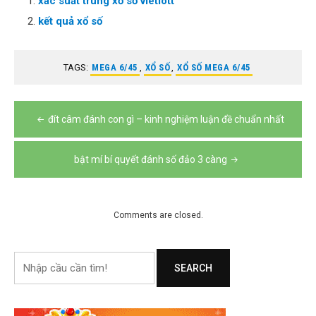
xác suất trúng xổ số vietlott
kết quả xổ số
TAGS:
MEGA 6/45
,
XỔ SỐ
,
XỔ SỐ MEGA 6/45
Điều
đít câm đánh con gì – kinh nghiệm luận đề chuẩn nhất
hướng
bài
bật mí bí quyết đánh số đảo 3 càng
viết
Comments are closed.
SEARCH