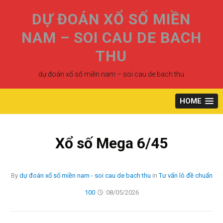
Skip
to
DỰ ĐOÁN XỔ SỐ MIỀN
content
NAM – SOI CAU DE BACH
THU
dự đoán xổ số miền nam – soi cau de bach thu
HOME
Xổ số Mega 6/45
By
dự đoán xổ số miền nam - soi cau de bach thu
in
Tư vấn lô đề chuẩn
100
08/05/2026