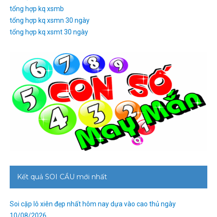
tổng hợp kq xsmb
tổng hợp kq xsmn 30 ngày
tổng hợp kq xsmt 30 ngày
Kết quả SOI CẦU mới nhất
Soi cặp lô xiên đẹp nhất hôm nay dựa vào cao thủ ngày
10/08/2026