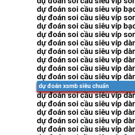
dự đoán soi cầu siêu víp so
dự đoán soi cầu siêu víp bạ
dự đoán soi cầu siêu víp so
dự đoán soi cầu siêu víp bạ
dự đoán soi cầu siêu víp s
dự đoán soi cầu siêu víp d
dự đoán soi cầu siêu víp d
dự đoán soi cầu siêu víp d
dự đoán soi cầu siêu víp d
dự đoán soi cầu siêu víp dà
dự đoán xsmb siêu chuẩn
dự đoán soi cầu siêu víp dà
dự đoán soi cầu siêu víp dà
dự đoán soi cầu siêu víp dà
dự đoán soi cầu siêu víp dà
dự đoán soi cầu siêu víp dà