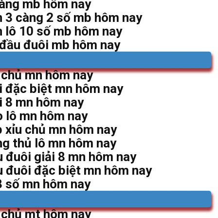
 càng mb hôm nay
àn 3 càng 2 số mb hôm nay
n lô 10 số mb hôm nay
ề đầu đuôi mb hôm nay
u chủ mn hôm nay
ải đặc biệt mn hôm nay
ải 8 mn hôm nay
o lô mn hôm nay
p xỉu chủ mn hôm nay
ng thủ lô mn hôm nay
u đuôi giải 8 mn hôm nay
u đuôi đặc biệt mn hôm nay
 3 số mn hôm nay
u chủ mt hôm nay