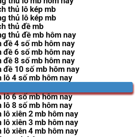
ng thủ lô mb hôm nay
ch thủ lô kép mb
ng thủ lô kép mb
ch thủ đề mb
ong thủ đề mb hôm nay
àn đề 4 số mb hôm nay
àn đề 6 số mb hôm nay
àn đề 8 số mb hôm nay
àn đề 10 số mb hôm nay
n lô 4 số mb hôm nay
n lô 6 số mb hôm nay
n lô 8 số mb hôm nay
n lô xiên 2 mb hôm nay
n lô xiên 3 mb hôm nay
n lô xiên 4 mb hôm nay