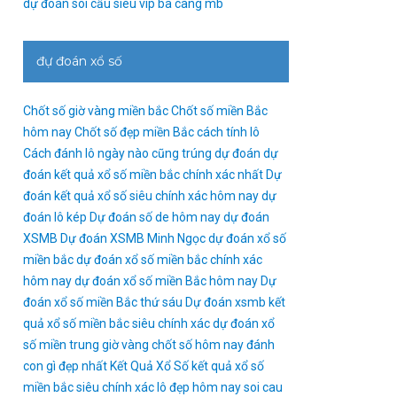
dự đoán soi cầu siêu víp ba càng mb
đự đoán xổ số
Chốt số giờ vàng miền bắc
Chốt số miền Bắc
hôm nay
Chốt số đẹp miền Bắc
cách tính lô
Cách đánh lô ngày nào cũng trúng
dự đoán
dự
đoán kết quả xổ số miền bắc chính xác nhất
Dự
đoán kết quả xổ số siêu chính xác hôm nay
dự
đoán lô kép
Dự đoán số de hôm nay
dự đoán
XSMB
Dự đoán XSMB Minh Ngọc
dự đoán xổ số
miền bắc
dự đoán xổ số miền bắc chính xác
hôm nay
dự đoán xổ số miền Bắc hôm nay
Dự
đoán xổ số miền Bắc thứ sáu Dự đoán xsmb kết
quả xổ số miền bắc siêu chính xác
dự đoán xổ
số miền trung
giờ vàng chốt số
hôm nay đánh
con gì đẹp nhất
Kết Quả Xổ Số
kết quả xổ số
miền bắc siêu chính xác
lô đẹp hôm nay
soi cau