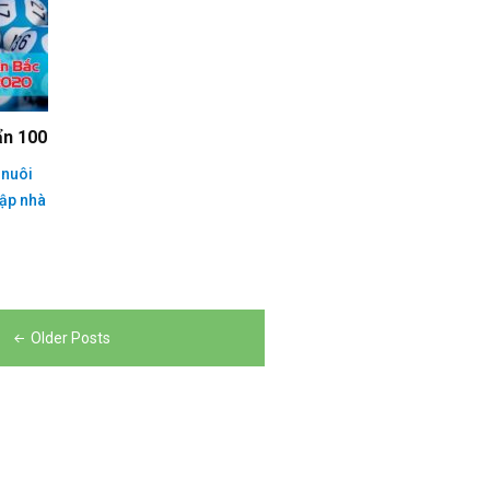
ẩn 100
 nuôi
sập nhà
Older Posts