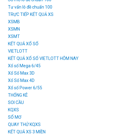
Tư vấn lô đề chuẩn 100
TRỰC TIẾP KẾT QUẢ XS
XSMB
XSMN
XSMT
KẾT QUẢ XỔ SỐ
VIETLOTT
KẾT QUẢ XỔ SỐ VIETLOTT HÔM NAY
Xổ số Mega 6/45
Xổ Số Max 3D
Xổ Số Max 4D
Xổ số Power 6/55
THỐNG KÊ
SOI CẦU
KQXS
SỔ MƠ
QUAY THỬ KQXS
KẾT QUẢ XS 3 MIỀN