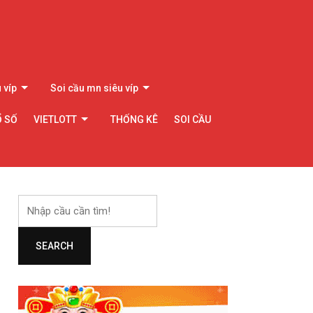
 víp
Soi cầu mn siêu víp
Ổ SỐ
VIETLOTT
THỐNG KÊ
SOI CẦU
SEARCH