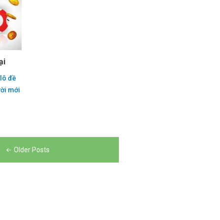
ại
lô đề
ời mới
Older Posts