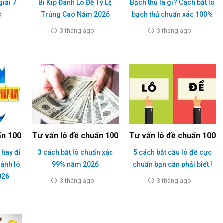
giải 7
Bí Kíp Đánh Lô Đề Tỷ Lệ
Bạch thủ là gì? Cách bắt lô
c
Trúng Cao Năm 2026
bạch thủ chuẩn xác 100%
3 tháng ago
3 tháng ago
ẩn 100
Tư vấn lô đề chuẩn 100
Tư vấn lô đề chuẩn 100
 hay đi
3 cách bắt lô chuẩn xác
5 cách bắt cầu lô đề cực
đánh lô
99% năm 2026
chuẩn bạn cần phải biết !
026
3 tháng ago
3 tháng ago