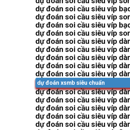
dự đoán soi cầu siêu víp so
dự đoán soi cầu siêu víp bạ
dự đoán soi cầu siêu víp so
dự đoán soi cầu siêu víp bạ
dự đoán soi cầu siêu víp s
dự đoán soi cầu siêu víp d
dự đoán soi cầu siêu víp d
dự đoán soi cầu siêu víp d
dự đoán soi cầu siêu víp d
dự đoán soi cầu siêu víp dà
dự đoán xsmb siêu chuẩn
dự đoán soi cầu siêu víp dà
dự đoán soi cầu siêu víp dà
dự đoán soi cầu siêu víp dà
dự đoán soi cầu siêu víp dà
dự đoán soi cầu siêu víp dà