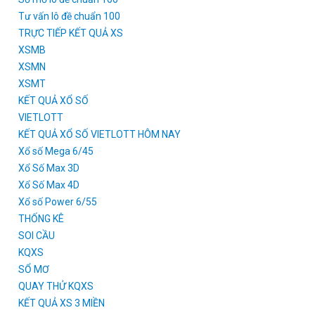
Tư vấn lô đề chuẩn 100
TRỰC TIẾP KẾT QUẢ XS
XSMB
XSMN
XSMT
KẾT QUẢ XỔ SỐ
VIETLOTT
KẾT QUẢ XỔ SỐ VIETLOTT HÔM NAY
Xổ số Mega 6/45
Xổ Số Max 3D
Xổ Số Max 4D
Xổ số Power 6/55
THỐNG KÊ
SOI CẦU
KQXS
SỔ MƠ
QUAY THỬ KQXS
KẾT QUẢ XS 3 MIỀN