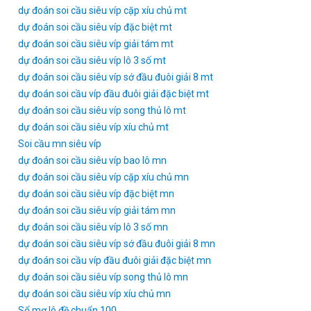
dự đoán soi cầu siêu víp cặp xíu chủ mt
dự đoán soi cầu siêu víp đặc biệt mt
dự đoán soi cầu siêu víp giải tám mt
dự đoán soi cầu siêu víp lô 3 số mt
dự đoán soi cầu siêu víp sớ đầu đuôi giải 8 mt
dự đoán soi cầu víp đầu đuôi giải đặc biệt mt
dự đoán soi cầu siêu víp song thủ lô mt
dự đoán soi cầu siêu víp xíu chủ mt
Soi cầu mn siêu víp
dự đoán soi cầu siêu víp bao lô mn
dự đoán soi cầu siêu víp cặp xíu chủ mn
dự đoán soi cầu siêu víp đặc biệt mn
dự đoán soi cầu siêu víp giải tám mn
dự đoán soi cầu siêu víp lô 3 số mn
dự đoán soi cầu siêu víp sớ đầu đuôi giải 8 mn
dự đoán soi cầu víp đầu đuôi giải đặc biệt mn
dự đoán soi cầu siêu víp song thủ lô mn
dự đoán soi cầu siêu víp xíu chủ mn
Sổ mơ lô đề chuẩn 100