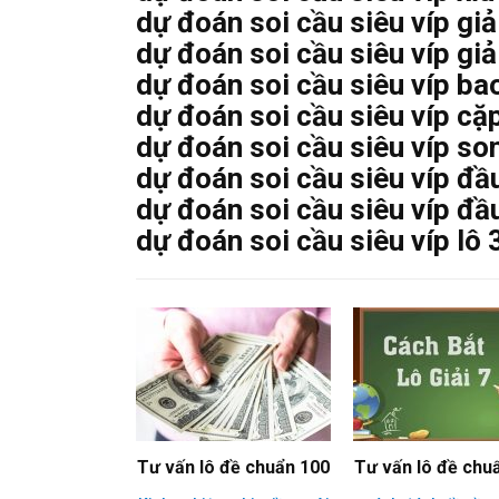
dự đoán soi cầu siêu víp gi
dự đoán soi cầu siêu víp gi
dự đoán soi cầu siêu víp ba
dự đoán soi cầu siêu víp cặ
dự đoán soi cầu siêu víp so
dự đoán soi cầu siêu víp đầ
dự đoán soi cầu siêu víp đầ
dự đoán soi cầu siêu víp lô
Tư vấn lô đề chuẩn 100
Tư vấn lô đề chu