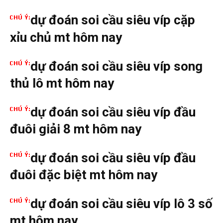
dự đoán soi cầu siêu víp cặp
xỉu chủ mt hôm nay
dự đoán soi cầu siêu víp song
thủ lô mt hôm nay
dự đoán soi cầu siêu víp đầu
đuôi giải 8 mt hôm nay
dự đoán soi cầu siêu víp đầu
đuôi đặc biệt mt hôm nay
dự đoán soi cầu siêu víp lô 3 số
mt hôm nay