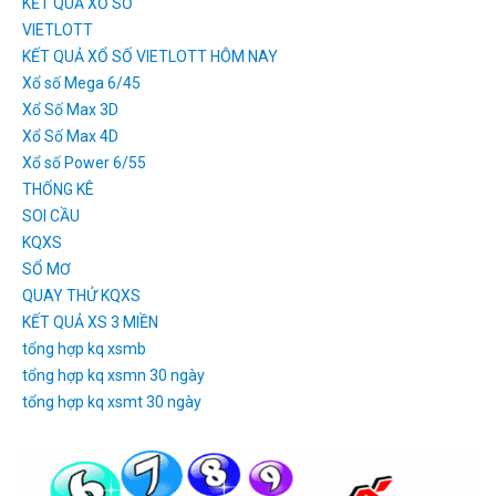
KẾT QUẢ XỔ SỐ
VIETLOTT
KẾT QUẢ XỔ SỐ VIETLOTT HÔM NAY
Xổ số Mega 6/45
Xổ Số Max 3D
Xổ Số Max 4D
Xổ số Power 6/55
THỐNG KÊ
SOI CẦU
KQXS
SỔ MƠ
QUAY THỬ KQXS
KẾT QUẢ XS 3 MIỀN
tổng hợp kq xsmb
tổng hợp kq xsmn 30 ngày
tổng hợp kq xsmt 30 ngày