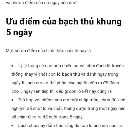
và nhược điểm của nó ngay bên dưới.
Ưu điểm của bạch thủ khung
5 ngày
Một số ưu điểm của hình thức nuôi lô này là:
Tỷ lệ trúng sẽ cao hơn nhiều so với chơi đánh lô truyền
thống, thay vì chốt con
lô bạch thủ
và đánh ngay trong
ngày thì anh em có thể phân chia nguồn vốn ra để đánh
cho 5 ngày liên tiếp thì kiểu gì con lô kết này cũng ra.
Phù hợp với những anh em mới nhập môn, chưa đủ kinh
nghiệm để chốt lô và chắc thắng được trong một ngày nên
sẽ chia rủi ro ra để nuôi trong 5 ngày.
Cách chơi này đảm bảo rằng dù con lô anh em nuôi ra