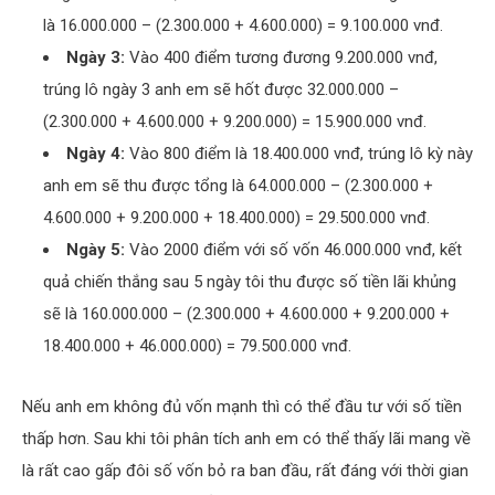
là 16.000.000 – (2.300.000 + 4.600.000) = 9.100.000 vnđ.
Ngày 3:
Vào 400 điểm tương đương 9.200.000 vnđ,
trúng lô ngày 3 anh em sẽ hốt được 32.000.000 –
(2.300.000 + 4.600.000 + 9.200.000) = 15.900.000 vnđ.
Ngày 4:
Vào 800 điểm là 18.400.000 vnđ, trúng lô kỳ này
anh em sẽ thu được tổng là 64.000.000 – (2.300.000 +
4.600.000 + 9.200.000 + 18.400.000) = 29.500.000 vnđ.
Ngày 5:
Vào 2000 điểm với số vốn 46.000.000 vnđ, kết
quả chiến thắng sau 5 ngày tôi thu được số tiền lãi khủng
sẽ là 160.000.000 – (2.300.000 + 4.600.000 + 9.200.000 +
18.400.000 + 46.000.000) = 79.500.000 vnđ.
Nếu anh em không đủ vốn mạnh thì có thể đầu tư với số tiền
thấp hơn. Sau khi tôi phân tích anh em có thể thấy lãi mang về
là rất cao gấp đôi số vốn bỏ ra ban đầu, rất đáng với thời gian