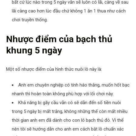
bất cứ lúc nào trong 5 ngày vẫn sẽ luôn có lãi, càng về sau
lãi càng cao hơn lúc đầu chứ không 1 ăn 1 thua như cách
chơi truyền thống.
Nhược điểm của bạch thủ
khung 5 ngày
Một số nhược điểm của hình thức nuôi lô này là:
Anh em chuyên nghiệp có tính háo thắng, muốn hốt bạc
nhanh thì hoàn toàn không phù hợp với lối chơi này.
Khả năng bị gãy cầu vẫn có sẽ dẫn đến số tiền nuôi
trong 5 ngày bị mất trắng, không những thế còn mất nhiều
thời gian anh em đã dành cho con lô bạch thủ đó. Vì thế
nên tôi sẽ hướng dẫn cho anh em cách bắt lô chuẩn xác