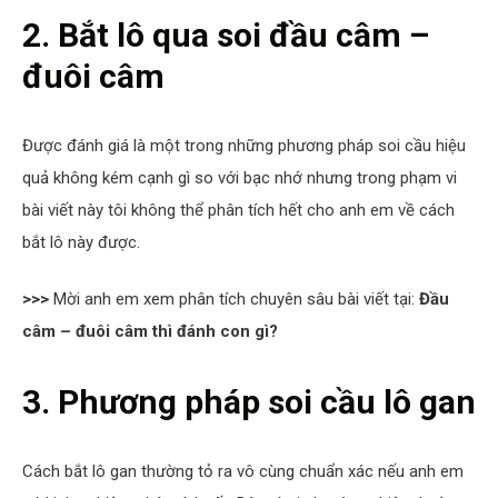
2. Bắt lô qua soi đầu câm –
đuôi câm
Được đánh giá là một trong những phương pháp soi cầu hiệu
quả không kém cạnh gì so với bạc nhớ nhưng trong phạm vi
bài viết này tôi không thể phân tích hết cho anh em về cách
bắt lô này được.
>>>
Mời anh em xem phân tích chuyên sâu bài viết tại:
Đầu
câm – đuôi câm thì đánh con gì
?
3. Phương pháp soi cầu lô gan
Cách bắt lô gan thường tỏ ra vô cùng chuẩn xác nếu anh em