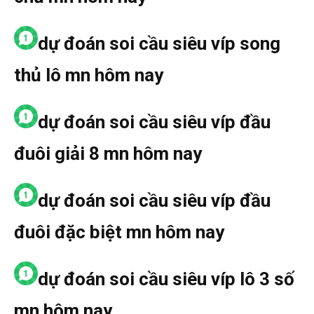
dự đoán soi cầu siêu víp song
thủ lô mn hôm nay
dự đoán soi cầu siêu víp đầu
đuôi giải 8 mn hôm nay
dự đoán soi cầu siêu víp đầu
đuôi đặc biệt mn hôm nay
dự đoán soi cầu siêu víp lô 3 số
mn hôm nay