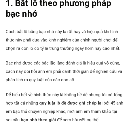
1. Bắt lô theo phương pháp
bạc nhớ
Cách bắt lô bằng bạc nhớ này là rất hay và hiệu quả khi hình
thức này phải dựa vào kinh nghiệm của chính người chơi để
chọn ra con lô có tỷ lệ trúng thưởng ngày hôm nay cao nhất.
Bạc nhớ được các bậc lão làng đánh giá là hiệu quả vô cùng,
cách này đòi hỏi anh em phải dành thời gian để nghiên cứu và
phân tích ra quy luật của các con số.
Để hiểu hết về hình thức này là không hề dễ nhưng tôi có tổng
hợp tất cả những
quy luật lô đề được ghi chép lại
bởi 45 anh
em bạc thủ chuyên nghiệp khác, mời anh em tham khảo tại
soi cầu
bạc nhớ theo giải
để xem bài viết cụ thể.