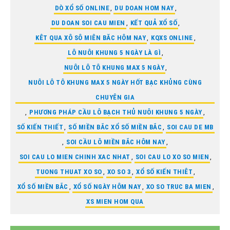
DÒ XỔ SỐ ONLINE
,
DU DOAN HOM NAY
,
DU DOAN SOI CAU MIEN
,
KẾT QUẢ XỔ SỐ
,
KÊT QUA XÔ SÔ MIÊN BĂC HÔM NAY
,
KQXS ONLINE
,
LÔ NUÔI KHUNG 5 NGÀY LÀ GÌ
,
NUÔI LÔ TÔ KHUNG MAX 5 NGÀY
,
NUÔI LÔ TÔ KHUNG MAX 5 NGÀY HỐT BẠC KHỦNG CÙNG
CHUYÊN GIA
,
PHƯƠNG PHÁP CẦU LÔ BẠCH THỦ NUÔI KHUNG 5 NGÀY
,
SỐ KIẾN THIẾT
,
SỐ MIỀN BẮC XỔ SỐ MIỀN BẮC
,
SOI CAU DE MB
,
SOI CẦU LÔ MIỀN BẮC HÔM NAY
,
SOI CAU LO MIEN CHINH XAC NHAT
,
SOI CAU LO XO SO MIEN
,
TUONG THUAT XO SO
,
XO SO 3
,
XỔ SỐ KIẾN THIÊT
,
XỔ SỐ MIỀN BẮC
,
XỔ SỐ NGÀY HÔM NAY
,
XO SO TRUC BA MIEN
,
XS MIEN HOM QUA