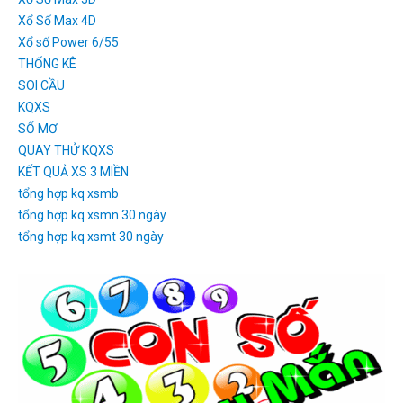
Xổ Số Max 4D
Xổ số Power 6/55
THỐNG KÊ
SOI CẦU
KQXS
SỔ MƠ
QUAY THỬ KQXS
KẾT QUẢ XS 3 MIỀN
tổng hợp kq xsmb
tổng hợp kq xsmn 30 ngày
tổng hợp kq xsmt 30 ngày