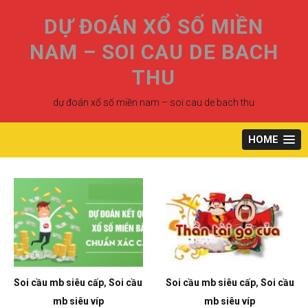
Skip
to
DỰ ĐOÁN XỔ SỐ MIỀN
content
NAM – SOI CAU DE BACH
THU
dự đoán xổ số miền nam – soi cau de bach thu
HOME
Soi cầu mb siêu cấp
,
Soi cầu
Soi cầu mb siêu cấp
,
Soi cầu
mb siêu víp
mb siêu víp