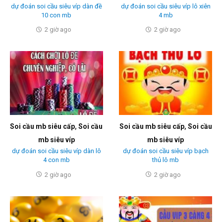
dự đoán soi cầu siêu víp dàn đề
dự đoán soi cầu siêu víp lô xiên
10 con mb
4 mb
2 giờ ago
2 giờ ago
Soi cầu mb siêu cấp
,
Soi cầu
Soi cầu mb siêu cấp
,
Soi cầu
mb siêu víp
mb siêu víp
dự đoán soi cầu siêu víp dàn lô
dự đoán soi cầu siêu víp bạch
4 con mb
thủ lô mb
2 giờ ago
2 giờ ago