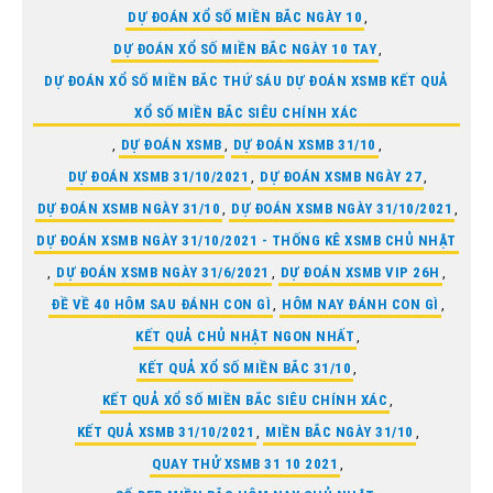
DỰ ĐOÁN XỔ SỐ MIỀN BẮC NGÀY 10
,
DỰ ĐOÁN XỔ SỐ MIỀN BẮC NGÀY 10 TAY
,
DỰ ĐOÁN XỔ SỐ MIỀN BẮC THỨ SÁU DỰ ĐOÁN XSMB KẾT QUẢ
XỔ SỐ MIỀN BẮC SIÊU CHÍNH XÁC
,
DỰ ĐOÁN XSMB
,
DỰ ĐOÁN XSMB 31/10
,
DỰ ĐOÁN XSMB 31/10/2021
,
DỰ ĐOÁN XSMB NGÀY 27
,
DỰ ĐOÁN XSMB NGÀY 31/10
,
DỰ ĐOÁN XSMB NGÀY 31/10/2021
,
DỰ ĐOÁN XSMB NGÀY 31/10/2021 - THỐNG KÊ XSMB CHỦ NHẬT
,
DỰ ĐOÁN XSMB NGÀY 31/6/2021
,
DỰ ĐOÁN XSMB VIP 26H
,
ĐỀ VỀ 40 HÔM SAU ĐÁNH CON GÌ
,
HÔM NAY ĐÁNH CON GÌ
,
KẾT QUẢ CHỦ NHẬT NGON NHẤT
,
KẾT QUẢ XỔ SỐ MIỀN BẮC 31/10
,
KẾT QUẢ XỔ SỐ MIỀN BẮC SIÊU CHÍNH XÁC
,
KẾT QUẢ XSMB 31/10/2021
,
MIỀN BẮC NGÀY 31/10
,
QUAY THỬ XSMB 31 10 2021
,