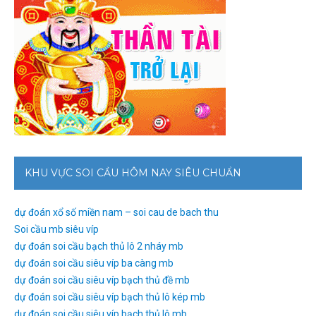
KHU VỰC SOI CẦU HÔM NAY SIÊU CHUẨN
dự đoán xổ số miền nam – soi cau de bach thu
Soi cầu mb siêu víp
dự đoán soi cầu bạch thủ lô 2 nháy mb
dự đoán soi cầu siêu víp ba càng mb
dự đoán soi cầu siêu víp bạch thủ đề mb
dự đoán soi cầu siêu víp bạch thủ lô kép mb
dự đoán soi cầu siêu víp bạch thủ lô mb