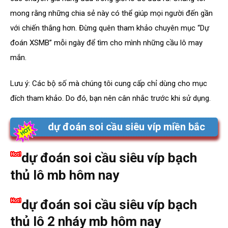
mong rằng những chia sẻ này có thể giúp mọi người đến gần
với chiến thắng hơn. Đừng quên tham khảo chuyên mục “Dự
đoán XSMB” mỗi ngày để tìm cho mình những cầu lô may
mắn.
Lưu ý: Các bộ số mà chúng tôi cung cấp chỉ dùng cho mục
đích tham khảo. Do đó, bạn nên cân nhắc trước khi sử dụng.
dự đoán soi cầu siêu víp miền bắc
dự đoán soi cầu siêu víp bạch
thủ lô mb hôm nay
dự đoán soi cầu siêu víp bạch
thủ lô 2 nháy mb hôm nay