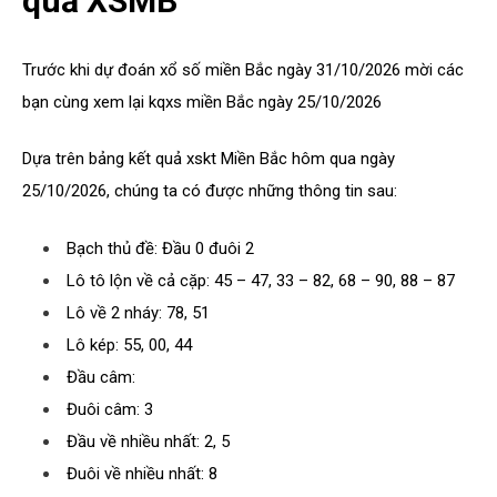
quả XSMB
Trước khi dự đoán xổ số miền Bắc ngày 31/10/2026 mời các
bạn cùng xem lại kqxs miền Bắc ngày 25/10/2026
Dựa trên bảng kết quả xskt Miền Bắc hôm qua ngày
25/10/2026, chúng ta có được những thông tin sau:
Bạch thủ đề: Đầu 0 đuôi 2
Lô tô lộn về cả cặp: 45 – 47, 33 – 82, 68 – 90, 88 – 87
Lô về 2 nháy: 78, 51
Lô kép: 55, 00, 44
Đầu câm:
Đuôi câm: 3
Đầu về nhiều nhất: 2, 5
Đuôi về nhiều nhất: 8