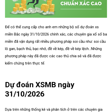
Để có thể cung cấp cho anh em những bộ số dự đoán xs
miền Bắc ngày 31/10/2026 chính xác, các chuyên gia xổ số ba
miền đã vận dụng rất nhiều phương pháp soi cầu như: soi cầu
lô gan, bạch thủ, bạc nhớ, đề về kép, đề về kép lệch…Những
phương pháp này đã được các cao thủ chia sẻ và đã được
kiểm chứng trên thực tế.
Dự đoán XSMB ngày
31/10/2026
Dựa trên những thống kê và phân tích ở trên các chuyên gia