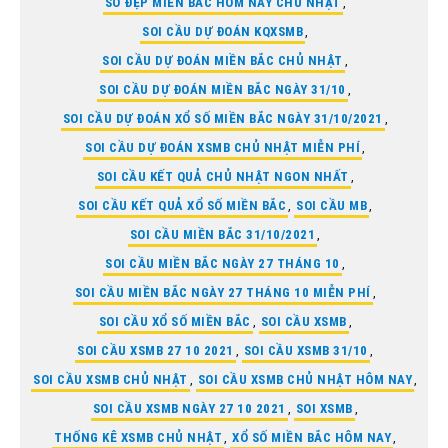
SỐ ĐẸP MIỀN BẮC HÔM NAY CHỦ NHẬT
,
SOI CẦU DỰ ĐOÁN KQXSMB
,
SOI CẦU DỰ ĐOÁN MIỀN BẮC CHỦ NHẬT
,
SOI CẦU DỰ ĐOÁN MIỀN BẮC NGÀY 31/10
,
SOI CẦU DỰ ĐOÁN XỔ SỐ MIỀN BẮC NGÀY 31/10/2021
,
SOI CẦU DỰ ĐOÁN XSMB CHỦ NHẬT MIỄN PHÍ
,
SOI CẦU KẾT QUẢ CHỦ NHẬT NGON NHẤT
,
SOI CẦU KẾT QUẢ XỔ SỐ MIỀN BẮC
,
SOI CẦU MB
,
SOI CẦU MIỀN BẮC 31/10/2021
,
SOI CẦU MIỀN BẮC NGÀY 27 THÁNG 10
,
SOI CẦU MIỀN BẮC NGÀY 27 THÁNG 10 MIỄN PHÍ
,
SOI CẦU XỔ SỐ MIỀN BẮC
,
SOI CẦU XSMB
,
SOI CẦU XSMB 27 10 2021
,
SOI CẦU XSMB 31/10
,
SOI CẦU XSMB CHỦ NHẬT
,
SOI CẦU XSMB CHỦ NHẬT HÔM NAY
,
SOI CẦU XSMB NGÀY 27 10 2021
,
SOI XSMB
,
THỐNG KÊ XSMB CHỦ NHẬT
,
XỔ SỐ MIỀN BẮC HÔM NAY
,