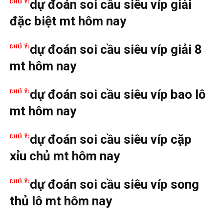
dự đoán soi cầu siêu víp giải
đặc biệt mt hôm nay
dự đoán soi cầu siêu víp giải 8
mt hôm nay
dự đoán soi cầu siêu víp bao lô
mt hôm nay
dự đoán soi cầu siêu víp cặp
xỉu chủ mt hôm nay
dự đoán soi cầu siêu víp song
thủ lô mt hôm nay