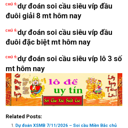
dự đoán soi cầu siêu víp đầu
đuôi giải 8 mt hôm nay
dự đoán soi cầu siêu víp đầu
đuôi đặc biệt mt hôm nay
dự đoán soi cầu siêu víp lô 3 số
mt hôm nay
Related Posts:
Dự đoán XSMB 7/11/2026 – Soi cầu Miền Bắc chủ