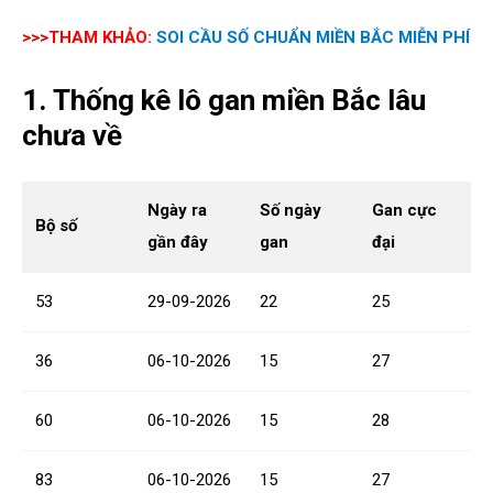
>>>THAM KHẢO:
SOI CẦU SỐ CHUẨN MIỀN BẮC MIỄN PHÍ
1. Thống kê lô gan miền Bắc lâu
chưa về
Ngày ra
Số ngày
Gan cực
Bộ số
gần đây
gan
đại
53
29-09-2026
22
25
36
06-10-2026
15
27
60
06-10-2026
15
28
83
06-10-2026
15
27