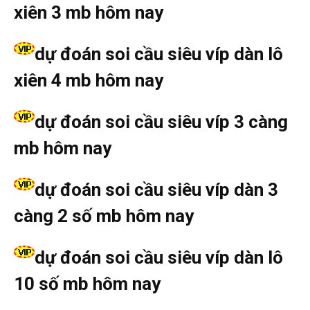
xiên 3 mb hôm nay
dự đoán soi cầu siêu víp dàn lô
xiên 4 mb hôm nay
dự đoán soi cầu siêu víp 3 càng
mb hôm nay
dự đoán soi cầu siêu víp dàn 3
càng 2 số mb hôm nay
dự đoán soi cầu siêu víp dàn lô
10 số mb hôm nay