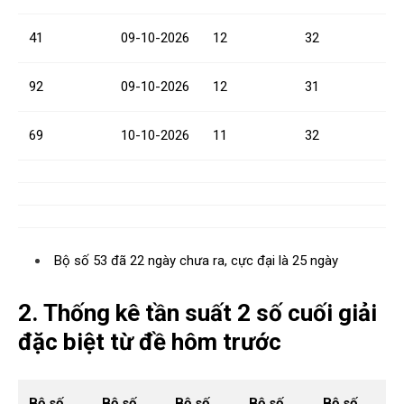
41
09-10-2026
12
32
92
09-10-2026
12
31
69
10-10-2026
11
32
Bộ số 53 đã 22 ngày chưa ra, cực đại là 25 ngày
2. Thống kê tần suất 2 số cuối giải
đặc biệt từ đề hôm trước
Bộ số
Bộ số
Bộ số
Bộ số
Bộ số