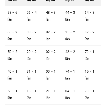
93
– 6
06
– 4
48
– 3
44
– 3
64
– 3
lần
lần
lần
lần
lần
66
– 2
33
– 2
82
– 2
35
– 2
07
– 2
lần
lần
lần
lần
lần
50
– 2
20
– 2
02
– 2
42
– 2
70
– 1
lần
lần
lần
lần
lần
40
– 1
31
– 1
00
– 1
74
– 1
15
– 1
lần
lần
lần
lần
lần
53
– 1
16
– 1
21
– 1
04
– 1
73
– 1
lần
lần
lần
lần
lần