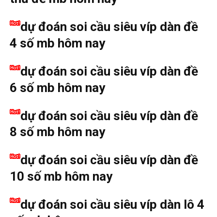
dự đoán soi cầu siêu víp dàn đề
4 số mb hôm nay
dự đoán soi cầu siêu víp dàn đề
6 số mb hôm nay
dự đoán soi cầu siêu víp dàn đề
8 số mb hôm nay
dự đoán soi cầu siêu víp dàn đề
10 số mb hôm nay
dự đoán soi cầu siêu víp dàn lô 4