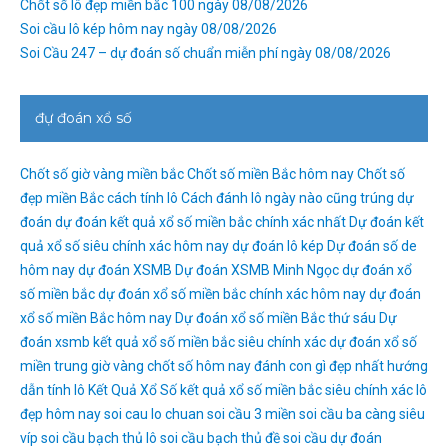
Chốt số lô đẹp miền bắc 100 ngày 08/08/2026
Soi cầu lô kép hôm nay ngày 08/08/2026
Soi Cầu 247 – dự đoán số chuẩn miễn phí ngày 08/08/2026
đự đoán xổ số
Chốt số giờ vàng miền bắc
Chốt số miền Bắc hôm nay
Chốt số
đẹp miền Bắc
cách tính lô
Cách đánh lô ngày nào cũng trúng
dự
đoán
dự đoán kết quả xổ số miền bắc chính xác nhất
Dự đoán kết
quả xổ số siêu chính xác hôm nay
dự đoán lô kép
Dự đoán số de
hôm nay
dự đoán XSMB
Dự đoán XSMB Minh Ngọc
dự đoán xổ
số miền bắc
dự đoán xổ số miền bắc chính xác hôm nay
dự đoán
xổ số miền Bắc hôm nay
Dự đoán xổ số miền Bắc thứ sáu Dự
đoán xsmb kết quả xổ số miền bắc siêu chính xác
dự đoán xổ số
miền trung
giờ vàng chốt số
hôm nay đánh con gì đẹp nhất
hướng
dẫn tính lô
Kết Quả Xổ Số
kết quả xổ số miền bắc siêu chính xác
lô
đẹp hôm nay
soi cau lo chuan
soi cầu 3 miền
soi cầu ba càng siêu
víp
soi cầu bạch thủ lô
soi cầu bạch thủ đề
soi cầu dự đoán