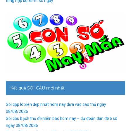
tổng hợp kq xsmt 30 ngày
Kết quả SOI CẦU mới nhất
Soi cặp lô xiên đẹp nhất hôm nay dựa vào cao thủ ngày
08/08/2026
Soi cầu bạch thủ đề miền bắc hôm nay – dự đoán dàn đề 6 số
ngày 08/08/2026