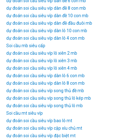
dự đoán soi cầu siêu víp dàn đề 6 con mb
dự đoán soi cầu siêu víp dàn đề 8 con mb
dự đoán soi cầu siêu víp dàn đề 10 con mb
dự đoán soi cầu siêu víp dàn đề đầu đuôi mb
dự đoán soi cầu siêu víp dàn lô 10 con mb
dự đoán soi cầu siêu víp dàn lô 4 con mb
Soi cầu mb siêu cấp
dự đoán soi cầu siêu víp lô xiên 2 mb
dự đoán soi cầu siêu víp lô xiên 3 mb
dự đoán soi cầu siêu víp lô xiên 4 mb
dự đoán soi cầu siêu víp dàn lô 6 con mb
dự đoán soi cầu siêu víp dàn lô 8 con mb
dự đoán soi cầu siêu víp song thủ đề mb
dự đoán soi cầu siêu víp song thủ lô kép mb
dự đoán soi cầu siêu víp song thủ lô mb
Soi cầu mt siêu víp
dự đoán soi cầu siêu víp bao lô mt
dự đoán soi cầu siêu víp cặp xíu chủ mt
dự đoán soi cầu siêu víp đặc biệt mt