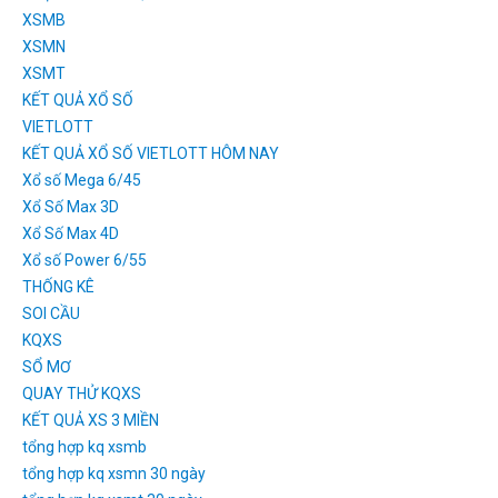
XSMB
XSMN
XSMT
KẾT QUẢ XỔ SỐ
VIETLOTT
KẾT QUẢ XỔ SỐ VIETLOTT HÔM NAY
Xổ số Mega 6/45
Xổ Số Max 3D
Xổ Số Max 4D
Xổ số Power 6/55
THỐNG KÊ
SOI CẦU
KQXS
SỔ MƠ
QUAY THỬ KQXS
KẾT QUẢ XS 3 MIỀN
tổng hợp kq xsmb
tổng hợp kq xsmn 30 ngày