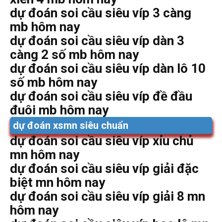
dự đoán soi cầu siêu víp 3 càng
mb hôm nay
dự đoán soi cầu siêu víp dàn 3
càng 2 số mb hôm nay
dự đoán soi cầu siêu víp dàn lô 10
số mb hôm nay
dự đoán soi cầu siêu víp đề đầu
đuôi mb hôm nay
dự đoán xsmn siêu chuẩn
dự đoán soi cầu siêu víp xỉu chủ
mn hôm nay
dự đoán soi cầu siêu víp giải đặc
biệt mn hôm nay
dự đoán soi cầu siêu víp giải 8 mn
hôm nay