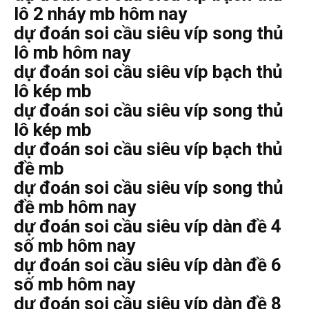
lô 2 nháy mb hôm nay
dự đoán soi cầu siêu víp song thủ
lô mb hôm nay
dự đoán soi cầu siêu víp bạch thủ
lô kép mb
dự đoán soi cầu siêu víp song thủ
lô kép mb
dự đoán soi cầu siêu víp bạch thủ
đề mb
dự đoán soi cầu siêu víp song thủ
đề mb hôm nay
dự đoán soi cầu siêu víp dàn đề 4
số mb hôm nay
dự đoán soi cầu siêu víp dàn đề 6
số mb hôm nay
dự đoán soi cầu siêu víp dàn đề 8