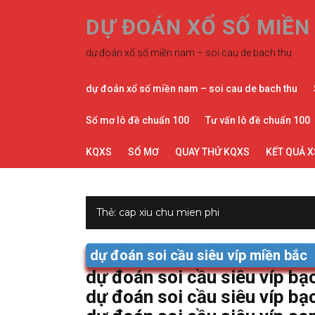
DỰ ĐOÁN XỔ SỐ MIỀN
dự đoán xổ số miền nam – soi cau de bach thu
dự đoán xổ số miền nam – soi cau de bach thu
Sổ mơ lô đề chuẩn 100
Tư vấn lô đề chuẩn 100
KQXS
SỔ MƠ
QUAY THỬ KQXS
KẾT QUẢ X
Thẻ:
cap xiu chu mien phi
dự đoán soi cầu siêu víp miền bắc
dự đoán soi cầu siêu víp bạ
dự đoán soi cầu siêu víp bạ