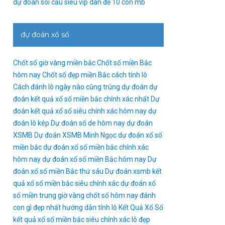
dự đoán soi cầu siêu víp dàn đề 10 con mb
đự đoán xổ số
Chốt số giờ vàng miền bắc
Chốt số miền Bắc
hôm nay
Chốt số đẹp miền Bắc
cách tính lô
Cách đánh lô ngày nào cũng trúng
dự đoán
dự
đoán kết quả xổ số miền bắc chính xác nhất
Dự
đoán kết quả xổ số siêu chính xác hôm nay
dự
đoán lô kép
Dự đoán số de hôm nay
dự đoán
XSMB
Dự đoán XSMB Minh Ngọc
dự đoán xổ số
miền bắc
dự đoán xổ số miền bắc chính xác
hôm nay
dự đoán xổ số miền Bắc hôm nay
Dự
đoán xổ số miền Bắc thứ sáu Dự đoán xsmb kết
quả xổ số miền bắc siêu chính xác
dự đoán xổ
số miền trung
giờ vàng chốt số
hôm nay đánh
con gì đẹp nhất
hướng dẫn tính lô
Kết Quả Xổ Số
kết quả xổ số miền bắc siêu chính xác
lô đẹp