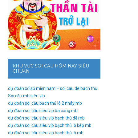
KHU VỰC SOI CẦU HÔM NAY SIÊU
CHUẨN
dự đoán xổ số miền nam – soi cau de bach thu
Soi cầu mb siêu víp
dự đoán soi cầu bạch thủ lô 2 nháy mb
dự đoán soi cầu siêu víp ba càng mb
dự đoán soi cầu siêu víp bạch thủ đề mb
dự đoán soi cầu siêu víp bạch thủ lô kép mb
dự đoán soi cầu siêu víp bạch thủ lô mb