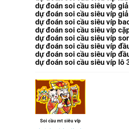
dự đoán soi cầu siêu víp gi
dự đoán soi cầu siêu víp gi
dự đoán soi cầu siêu víp ba
dự đoán soi cầu siêu víp cặ
dự đoán soi cầu siêu víp so
dự đoán soi cầu siêu víp đầ
dự đoán soi cầu siêu víp đầ
dự đoán soi cầu siêu víp lô
Soi cầu mt siêu víp