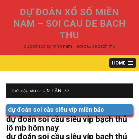
Skip
to
DỰ ĐOÁN XỔ SỐ MIỀN
content
NAM – SOI CAU DE BACH
THU
dự đoán xổ số miền nam – soi cau de bach thu
HOME
Thẻ:
cặp xỉu chủ MT ĂN TO
dự đoán soi cầu siêu víp miền bắc
dự đoán soi cầu siêu víp bạch thủ
lô mb hôm nay
dự đoán soi cầu siêu víp bạch thủ