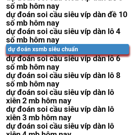
số mb hôm nay
dự đoán soi cầu siêu víp dàn đề 10
số mb hôm nay
dự đoán soi cầu siêu víp dàn lô 4
số mb hôm nay
dự đoán xsmb siêu chuẩn
dự đoán soi cầu siêu víp dàn lô 6
số mb hôm nay
dự đoán soi cầu siêu víp dàn lô 8
số mb hôm nay
dự đoán soi cầu siêu víp dàn lô
xiên 2 mb hôm nay
dự đoán soi cầu siêu víp dàn lô
xiên 3 mb hôm nay
dự đoán soi cầu siêu víp dàn lô
xiên 4 mb hôm nay