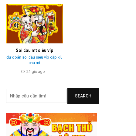
Soi cầu mt siêu víp
dự đoán soi cầu siêu víp cặp xíu
chủ mt
21 giờ ago
SEARCH