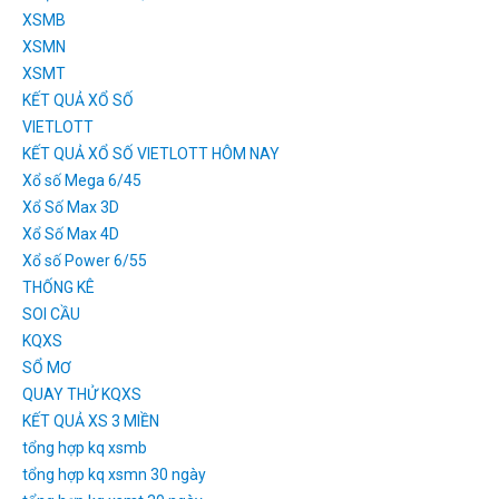
XSMB
XSMN
XSMT
KẾT QUẢ XỔ SỐ
VIETLOTT
KẾT QUẢ XỔ SỐ VIETLOTT HÔM NAY
Xổ số Mega 6/45
Xổ Số Max 3D
Xổ Số Max 4D
Xổ số Power 6/55
THỐNG KÊ
SOI CẦU
KQXS
SỔ MƠ
QUAY THỬ KQXS
KẾT QUẢ XS 3 MIỀN
tổng hợp kq xsmb
tổng hợp kq xsmn 30 ngày