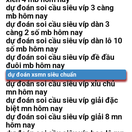
dự đoán soi cầu siêu víp 3 càng
mb hôm nay
dự đoán soi cầu siêu víp dàn 3
càng 2 số mb hôm nay
dự đoán soi cầu siêu víp dàn lô 10
số mb hôm nay
dự đoán soi cầu siêu víp đề đầu
đuôi mb hôm nay
dự đoán xsmn siêu chuẩn
dự đoán soi cầu siêu víp xỉu chủ
mn hôm nay
dự đoán soi cầu siêu víp giải đặc
biệt mn hôm nay
dự đoán soi cầu siêu víp giải 8 mn
hôm nay