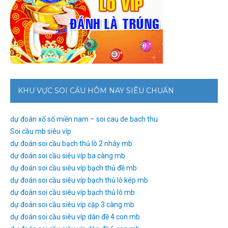
KHU VỰC SOI CẦU HÔM NAY SIÊU CHUẨN
dự đoán xổ số miền nam – soi cau de bach thu
Soi cầu mb siêu víp
dự đoán soi cầu bạch thủ lô 2 nháy mb
dự đoán soi cầu siêu víp ba càng mb
dự đoán soi cầu siêu víp bạch thủ đề mb
dự đoán soi cầu siêu víp bạch thủ lô kép mb
dự đoán soi cầu siêu víp bạch thủ lô mb
dự đoán soi cầu siêu víp cặp 3 càng mb
dự đoán soi cầu siêu víp dàn đề 4 con mb