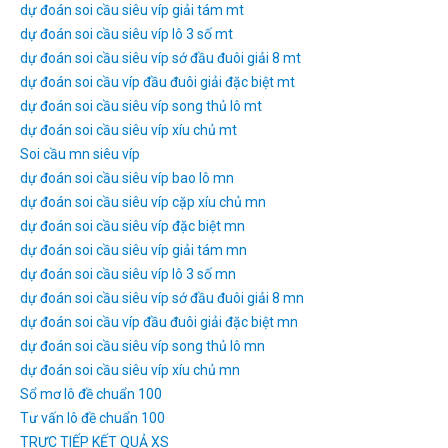
dự đoán soi cầu siêu víp giải tám mt
dự đoán soi cầu siêu víp lô 3 số mt
dự đoán soi cầu siêu víp sớ đầu đuôi giải 8 mt
dự đoán soi cầu víp đầu đuôi giải đặc biệt mt
dự đoán soi cầu siêu víp song thủ lô mt
dự đoán soi cầu siêu víp xíu chủ mt
Soi cầu mn siêu víp
dự đoán soi cầu siêu víp bao lô mn
dự đoán soi cầu siêu víp cặp xíu chủ mn
dự đoán soi cầu siêu víp đặc biệt mn
dự đoán soi cầu siêu víp giải tám mn
dự đoán soi cầu siêu víp lô 3 số mn
dự đoán soi cầu siêu víp sớ đầu đuôi giải 8 mn
dự đoán soi cầu víp đầu đuôi giải đặc biệt mn
dự đoán soi cầu siêu víp song thủ lô mn
dự đoán soi cầu siêu víp xíu chủ mn
Sổ mơ lô đề chuẩn 100
Tư vấn lô đề chuẩn 100
TRỰC TIẾP KẾT QUẢ XS