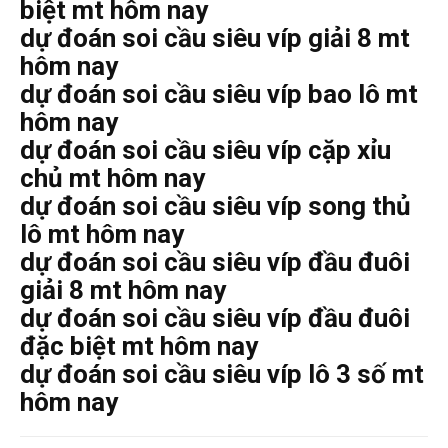
biệt mt hôm nay
dự đoán soi cầu siêu víp giải 8 mt
hôm nay
dự đoán soi cầu siêu víp bao lô mt
hôm nay
dự đoán soi cầu siêu víp cặp xỉu
chủ mt hôm nay
dự đoán soi cầu siêu víp song thủ
lô mt hôm nay
dự đoán soi cầu siêu víp đầu đuôi
giải 8 mt hôm nay
dự đoán soi cầu siêu víp đầu đuôi
đặc biệt mt hôm nay
dự đoán soi cầu siêu víp lô 3 số mt
hôm nay