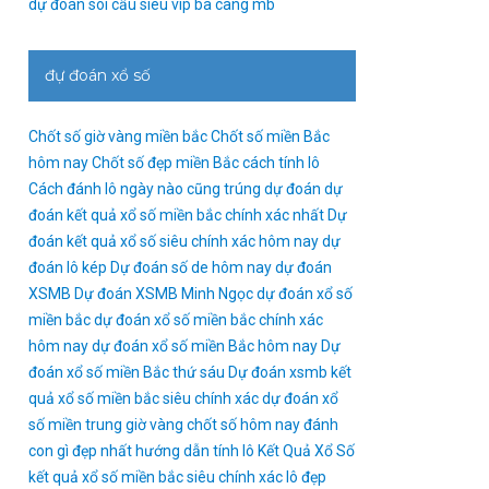
dự đoán soi cầu siêu víp ba càng mb
đự đoán xổ số
Chốt số giờ vàng miền bắc
Chốt số miền Bắc
hôm nay
Chốt số đẹp miền Bắc
cách tính lô
Cách đánh lô ngày nào cũng trúng
dự đoán
dự
đoán kết quả xổ số miền bắc chính xác nhất
Dự
đoán kết quả xổ số siêu chính xác hôm nay
dự
đoán lô kép
Dự đoán số de hôm nay
dự đoán
XSMB
Dự đoán XSMB Minh Ngọc
dự đoán xổ số
miền bắc
dự đoán xổ số miền bắc chính xác
hôm nay
dự đoán xổ số miền Bắc hôm nay
Dự
đoán xổ số miền Bắc thứ sáu Dự đoán xsmb kết
quả xổ số miền bắc siêu chính xác
dự đoán xổ
số miền trung
giờ vàng chốt số
hôm nay đánh
con gì đẹp nhất
hướng dẫn tính lô
Kết Quả Xổ Số
kết quả xổ số miền bắc siêu chính xác
lô đẹp