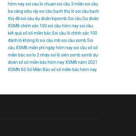
hôm nay
soi cau lo chuan
soi cầu 3 miền
soi cầu
ba càng siêu víp
soi cầu bạch thủ lô
soi cầu bạch
thủ đề
soi cầu dự đoán kqxsmb
Soi cầu Dự đoán
XSMB chính xác 100
soi cầu hôm nay
soi cầu
kết quả xổ số miền bắc
Soi cầu lô chính xác 100
đánh lô không lỗ
soi cầu mb
soi cầu xsmb
Soi
cầu XSMB miễn phí ngày hôm nay
soi cầu xổ số
miền bắc
soi lo 2 nháy
soi lô xiên
sxmb
xsmb dự
đoán xổ số miền bắc hôm nay
XSMB năm 2021
XSMN
Xổ Số Miền Bắc
xổ số miền bắc hôm nay