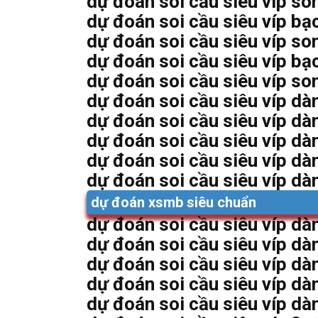
dự đoán soi cầu siêu víp so
dự đoán soi cầu siêu víp bạ
dự đoán soi cầu siêu víp so
dự đoán soi cầu siêu víp bạ
dự đoán soi cầu siêu víp s
dự đoán soi cầu siêu víp d
dự đoán soi cầu siêu víp d
dự đoán soi cầu siêu víp d
dự đoán soi cầu siêu víp d
dự đoán soi cầu siêu víp dà
dự đoán xsmb siêu chuẩn
dự đoán soi cầu siêu víp dà
dự đoán soi cầu siêu víp dà
dự đoán soi cầu siêu víp dà
dự đoán soi cầu siêu víp dà
dự đoán soi cầu siêu víp dà