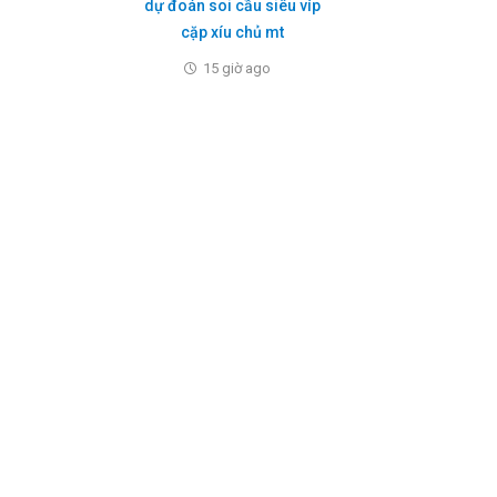
dự đoán soi cầu siêu víp
cặp xíu chủ mt
15 giờ ago