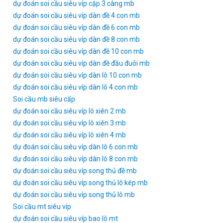
dự đoán soi cầu siêu víp cặp 3 càng mb
dự đoán soi cầu siêu víp dàn đề 4 con mb
dự đoán soi cầu siêu víp dàn đề 6 con mb
dự đoán soi cầu siêu víp dàn đề 8 con mb
dự đoán soi cầu siêu víp dàn đề 10 con mb
dự đoán soi cầu siêu víp dàn đề đầu đuôi mb
dự đoán soi cầu siêu víp dàn lô 10 con mb
dự đoán soi cầu siêu víp dàn lô 4 con mb
Soi cầu mb siêu cấp
dự đoán soi cầu siêu víp lô xiên 2 mb
dự đoán soi cầu siêu víp lô xiên 3 mb
dự đoán soi cầu siêu víp lô xiên 4 mb
dự đoán soi cầu siêu víp dàn lô 6 con mb
dự đoán soi cầu siêu víp dàn lô 8 con mb
dự đoán soi cầu siêu víp song thủ đề mb
dự đoán soi cầu siêu víp song thủ lô kép mb
dự đoán soi cầu siêu víp song thủ lô mb
Soi cầu mt siêu víp
dự đoán soi cầu siêu víp bao lô mt