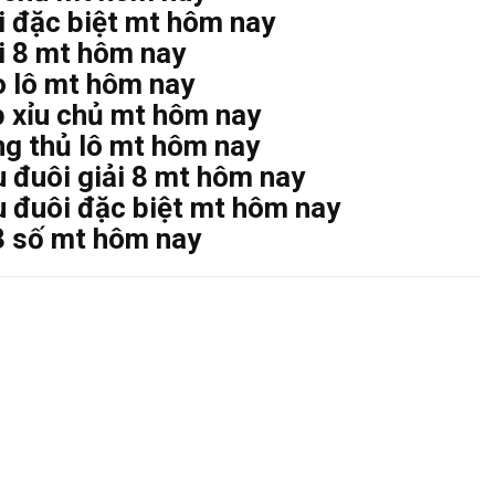
ải đặc biệt mt hôm nay
ải 8 mt hôm nay
o lô mt hôm nay
p xỉu chủ mt hôm nay
ng thủ lô mt hôm nay
u đuôi giải 8 mt hôm nay
u đuôi đặc biệt mt hôm nay
 3 số mt hôm nay