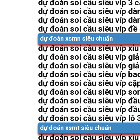
dự đoán soi cầu siêu víp 3
dự đoán soi cầu siêu víp d
dự đoán soi cầu siêu víp dà
dự đoán soi cầu siêu víp đ
dự đoán xsmn siêu chuẩn
dự đoán soi cầu siêu víp xỉ
dự đoán soi cầu siêu víp gi
dự đoán soi cầu siêu víp gi
dự đoán soi cầu siêu víp ba
dự đoán soi cầu siêu víp cặ
dự đoán soi cầu siêu víp so
dự đoán soi cầu siêu víp đầ
dự đoán soi cầu siêu víp đầ
dự đoán soi cầu siêu víp lô
dự đoán xsmt siêu chuẩn
dự đoán soi cầu siêu víp xỉ