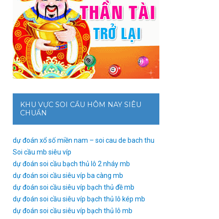
KHU VỰC SOI CẦU HÔM NAY SIÊU
CHUẨN
dự đoán xổ số miền nam – soi cau de bach thu
Soi cầu mb siêu víp
dự đoán soi cầu bạch thủ lô 2 nháy mb
dự đoán soi cầu siêu víp ba càng mb
dự đoán soi cầu siêu víp bạch thủ đề mb
dự đoán soi cầu siêu víp bạch thủ lô kép mb
dự đoán soi cầu siêu víp bạch thủ lô mb