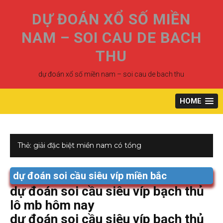
Skip
to
DỰ ĐOÁN XỔ SỐ MIỀN
content
NAM – SOI CAU DE BACH
THU
dự đoán xổ số miền nam – soi cau de bach thu
HOME
Thẻ:
giải đặc biệt miền nam có tổng
dự đoán soi cầu siêu víp miền bắc
dự đoán soi cầu siêu víp bạch thủ
lô mb hôm nay
dự đoán soi cầu siêu víp bạch thủ