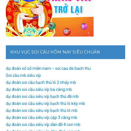
KHU VỰC SOI CẦU HÔM NAY SIÊU CHUẨN
dự đoán xổ số miền nam – soi cau de bach thu
Soi cầu mb siêu víp
dự đoán soi cầu bạch thủ lô 2 nháy mb
dự đoán soi cầu siêu víp ba càng mb
dự đoán soi cầu siêu víp bạch thủ đề mb
dự đoán soi cầu siêu víp bạch thủ lô kép mb
dự đoán soi cầu siêu víp bạch thủ lô mb
dự đoán soi cầu siêu víp cặp 3 càng mb
dự đoán soi cầu siêu víp dàn đề 4 con mb