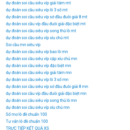
dự đoán soi cầu siêu víp giải tám mt
dự đoán soi cầu siêu víp lô 3 số mt
dự đoán soi cầu siêu víp sớ đầu đuôi giải 8 mt
dự đoán soi cầu víp đầu đuôi giải đặc biệt mt
dự đoán soi cầu siêu víp song thủ lô mt
dự đoán soi cầu siêu víp xíu chủ mt
Soi cầu mn siêu víp
dự đoán soi cầu siêu víp bao lô mn
dự đoán soi cầu siêu víp cặp xíu chủ mn
dự đoán soi cầu siêu víp đặc biệt mn
dự đoán soi cầu siêu víp giải tám mn
dự đoán soi cầu siêu víp lô 3 số mn
dự đoán soi cầu siêu víp sớ đầu đuôi giải 8 mn
dự đoán soi cầu víp đầu đuôi giải đặc biệt mn
dự đoán soi cầu siêu víp song thủ lô mn
dự đoán soi cầu siêu víp xíu chủ mn
Sổ mơ lô đề chuẩn 100
Tư vấn lô đề chuẩn 100
TRỰC TIẾP KẾT QUẢ XS