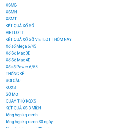
XSMB
XSMN
XSMT
KẾT QUẢ XỔ SỐ
VIETLOTT
KẾT QUẢ XỔ SỐ VIETLOTT HÔM NAY
Xổ số Mega 6/45
Xổ Số Max 3D
Xổ Số Max 4D
Xổ số Power 6/55
THỐNG KÊ
SOI CẦU
KQXS
SỔ MƠ
QUAY THỬ KQXS
KẾT QUẢ XS 3 MIỀN
tổng hợp kq xsmb
tổng hợp kq xsmn 30 ngày