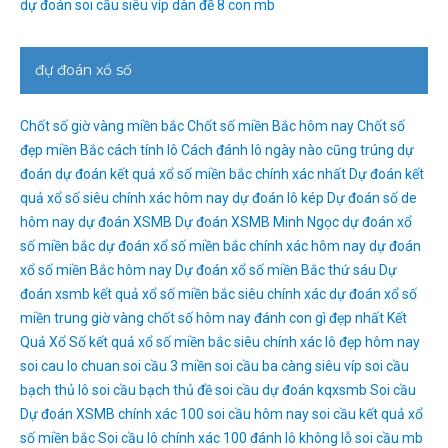
dự đoán soi cầu siêu víp dàn đề 8 con mb
đự đoán xổ số
Chốt số giờ vàng miền bắc
Chốt số miền Bắc hôm nay
Chốt số
đẹp miền Bắc
cách tính lô
Cách đánh lô ngày nào cũng trúng
dự
đoán
dự đoán kết quả xổ số miền bắc chính xác nhất
Dự đoán kết
quả xổ số siêu chính xác hôm nay
dự đoán lô kép
Dự đoán số de
hôm nay
dự đoán XSMB
Dự đoán XSMB Minh Ngọc
dự đoán xổ
số miền bắc
dự đoán xổ số miền bắc chính xác hôm nay
dự đoán
xổ số miền Bắc hôm nay
Dự đoán xổ số miền Bắc thứ sáu Dự
đoán xsmb kết quả xổ số miền bắc siêu chính xác
dự đoán xổ số
miền trung
giờ vàng chốt số
hôm nay đánh con gì đẹp nhất
Kết
Quả Xổ Số
kết quả xổ số miền bắc siêu chính xác
lô đẹp hôm nay
soi cau lo chuan
soi cầu 3 miền
soi cầu ba càng siêu víp
soi cầu
bạch thủ lô
soi cầu bạch thủ đề
soi cầu dự đoán kqxsmb
Soi cầu
Dự đoán XSMB chính xác 100
soi cầu hôm nay
soi cầu kết quả xổ
số miền bắc
Soi cầu lô chính xác 100 đánh lô không lỗ
soi cầu mb