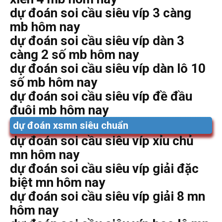
dự đoán soi cầu siêu víp 3 càng
mb hôm nay
dự đoán soi cầu siêu víp dàn 3
càng 2 số mb hôm nay
dự đoán soi cầu siêu víp dàn lô 10
số mb hôm nay
dự đoán soi cầu siêu víp đề đầu
đuôi mb hôm nay
dự đoán xsmn siêu chuẩn
dự đoán soi cầu siêu víp xỉu chủ
mn hôm nay
dự đoán soi cầu siêu víp giải đặc
biệt mn hôm nay
dự đoán soi cầu siêu víp giải 8 mn
hôm nay