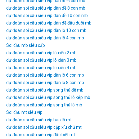
dự đoán soi cầu siêu víp dàn đề 6 con mb
dự đoán soi cầu siêu víp dàn đề 8 con mb
dự đoán soi cầu siêu víp dàn đề 10 con mb
dự đoán soi cầu siêu víp dàn đề đầu đuôi mb
dự đoán soi cầu siêu víp dàn lô 10 con mb
dự đoán soi cầu siêu víp dàn lô 4 con mb
Soi cầu mb siêu cấp
dự đoán soi cầu siêu víp lô xiên 2 mb
dự đoán soi cầu siêu víp lô xiên 3 mb
dự đoán soi cầu siêu víp lô xiên 4 mb
dự đoán soi cầu siêu víp dàn lô 6 con mb
dự đoán soi cầu siêu víp dàn lô 8 con mb
dự đoán soi cầu siêu víp song thủ đề mb
dự đoán soi cầu siêu víp song thủ lô kép mb
dự đoán soi cầu siêu víp song thủ lô mb
Soi cầu mt siêu víp
dự đoán soi cầu siêu víp bao lô mt
dự đoán soi cầu siêu víp cặp xíu chủ mt
dự đoán soi cầu siêu víp đặc biệt mt