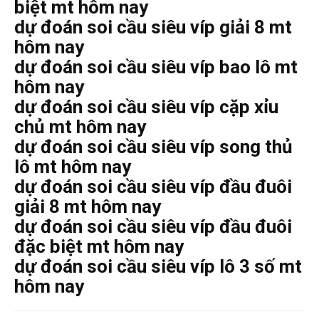
biệt mt hôm nay
dự đoán soi cầu siêu víp giải 8 mt
hôm nay
dự đoán soi cầu siêu víp bao lô mt
hôm nay
dự đoán soi cầu siêu víp cặp xỉu
chủ mt hôm nay
dự đoán soi cầu siêu víp song thủ
lô mt hôm nay
dự đoán soi cầu siêu víp đầu đuôi
giải 8 mt hôm nay
dự đoán soi cầu siêu víp đầu đuôi
đặc biệt mt hôm nay
dự đoán soi cầu siêu víp lô 3 số mt
hôm nay