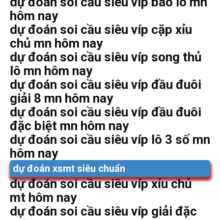
dự đoán soi cầu siêu víp bao lô mn
hôm nay
dự đoán soi cầu siêu víp cặp xỉu
chủ mn hôm nay
dự đoán soi cầu siêu víp song thủ
lô mn hôm nay
dự đoán soi cầu siêu víp đầu đuôi
giải 8 mn hôm nay
dự đoán soi cầu siêu víp đầu đuôi
đặc biệt mn hôm nay
dự đoán soi cầu siêu víp lô 3 số mn
hôm nay
dự đoán xsmt siêu chuẩn
dự đoán soi cầu siêu víp xỉu chủ
mt hôm nay
dự đoán soi cầu siêu víp giải đặc