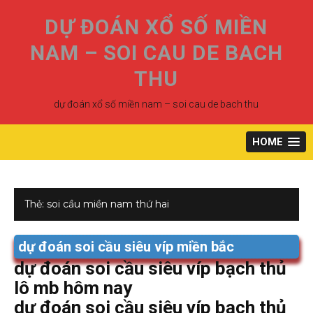
Skip
to
DỰ ĐOÁN XỔ SỐ MIỀN
content
NAM – SOI CAU DE BACH
THU
dự đoán xổ số miền nam – soi cau de bach thu
HOME
Thẻ:
soi cầu miền nam thứ hai
dự đoán soi cầu siêu víp miền bắc
dự đoán soi cầu siêu víp bạch thủ
lô mb hôm nay
dự đoán soi cầu siêu víp bạch thủ