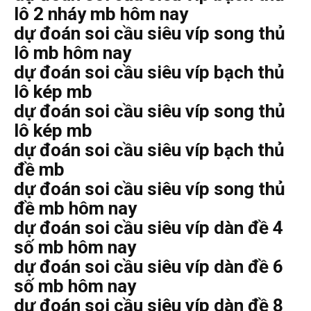
lô 2 nháy mb hôm nay
dự đoán soi cầu siêu víp song thủ
lô mb hôm nay
dự đoán soi cầu siêu víp bạch thủ
lô kép mb
dự đoán soi cầu siêu víp song thủ
lô kép mb
dự đoán soi cầu siêu víp bạch thủ
đề mb
dự đoán soi cầu siêu víp song thủ
đề mb hôm nay
dự đoán soi cầu siêu víp dàn đề 4
số mb hôm nay
dự đoán soi cầu siêu víp dàn đề 6
số mb hôm nay
dự đoán soi cầu siêu víp dàn đề 8