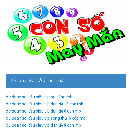
Kết quả SOI CẦU mới nhất
dự đoán soi cầu siêu víp ba càng mb
dự đoán soi cầu siêu víp dàn đề 10 con mb
dự đoán soi cầu siêu víp dàn đề 6 con mb
dự đoán soi cầu siêu víp song thủ lô kép mb
dự đoán soi cầu siêu víp dàn đề 8 con mb