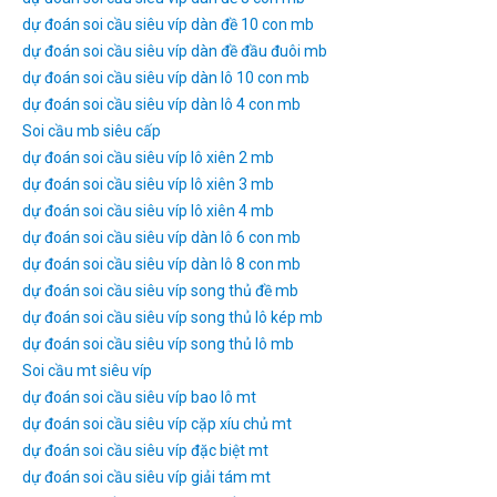
dự đoán soi cầu siêu víp dàn đề 10 con mb
dự đoán soi cầu siêu víp dàn đề đầu đuôi mb
dự đoán soi cầu siêu víp dàn lô 10 con mb
dự đoán soi cầu siêu víp dàn lô 4 con mb
Soi cầu mb siêu cấp
dự đoán soi cầu siêu víp lô xiên 2 mb
dự đoán soi cầu siêu víp lô xiên 3 mb
dự đoán soi cầu siêu víp lô xiên 4 mb
dự đoán soi cầu siêu víp dàn lô 6 con mb
dự đoán soi cầu siêu víp dàn lô 8 con mb
dự đoán soi cầu siêu víp song thủ đề mb
dự đoán soi cầu siêu víp song thủ lô kép mb
dự đoán soi cầu siêu víp song thủ lô mb
Soi cầu mt siêu víp
dự đoán soi cầu siêu víp bao lô mt
dự đoán soi cầu siêu víp cặp xíu chủ mt
dự đoán soi cầu siêu víp đặc biệt mt
dự đoán soi cầu siêu víp giải tám mt