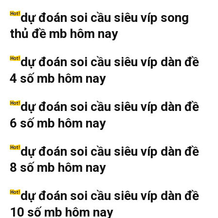
dự đoán soi cầu siêu víp song
thủ đề mb hôm nay
dự đoán soi cầu siêu víp dàn đề
4 số mb hôm nay
dự đoán soi cầu siêu víp dàn đề
6 số mb hôm nay
dự đoán soi cầu siêu víp dàn đề
8 số mb hôm nay
dự đoán soi cầu siêu víp dàn đề
10 số mb hôm nay