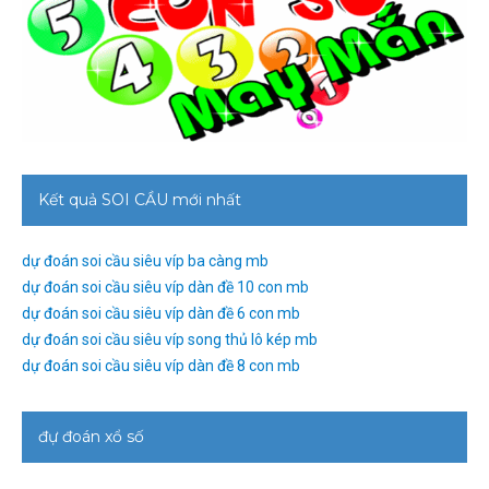
Kết quả SOI CẦU mới nhất
dự đoán soi cầu siêu víp ba càng mb
dự đoán soi cầu siêu víp dàn đề 10 con mb
dự đoán soi cầu siêu víp dàn đề 6 con mb
dự đoán soi cầu siêu víp song thủ lô kép mb
dự đoán soi cầu siêu víp dàn đề 8 con mb
đự đoán xổ số