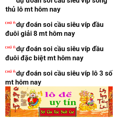
dự đoán soi cầu siêu víp song
thủ lô mt hôm nay
dự đoán soi cầu siêu víp đầu
đuôi giải 8 mt hôm nay
dự đoán soi cầu siêu víp đầu
đuôi đặc biệt mt hôm nay
dự đoán soi cầu siêu víp lô 3 số
mt hôm nay