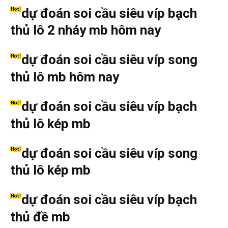
dự đoán soi cầu siêu víp bạch
thủ lô 2 nháy mb hôm nay
dự đoán soi cầu siêu víp song
thủ lô mb hôm nay
dự đoán soi cầu siêu víp bạch
thủ lô kép mb
dự đoán soi cầu siêu víp song
thủ lô kép mb
dự đoán soi cầu siêu víp bạch
thủ đề mb