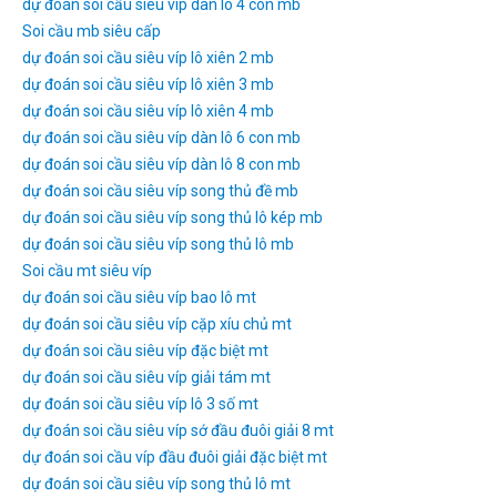
dự đoán soi cầu siêu víp dàn lô 4 con mb
Soi cầu mb siêu cấp
dự đoán soi cầu siêu víp lô xiên 2 mb
dự đoán soi cầu siêu víp lô xiên 3 mb
dự đoán soi cầu siêu víp lô xiên 4 mb
dự đoán soi cầu siêu víp dàn lô 6 con mb
dự đoán soi cầu siêu víp dàn lô 8 con mb
dự đoán soi cầu siêu víp song thủ đề mb
dự đoán soi cầu siêu víp song thủ lô kép mb
dự đoán soi cầu siêu víp song thủ lô mb
Soi cầu mt siêu víp
dự đoán soi cầu siêu víp bao lô mt
dự đoán soi cầu siêu víp cặp xíu chủ mt
dự đoán soi cầu siêu víp đặc biệt mt
dự đoán soi cầu siêu víp giải tám mt
dự đoán soi cầu siêu víp lô 3 số mt
dự đoán soi cầu siêu víp sớ đầu đuôi giải 8 mt
dự đoán soi cầu víp đầu đuôi giải đặc biệt mt
dự đoán soi cầu siêu víp song thủ lô mt