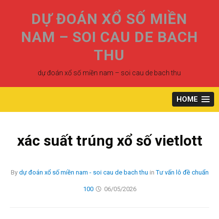
Skip
to
DỰ ĐOÁN XỔ SỐ MIỀN
content
NAM – SOI CAU DE BACH
THU
dự đoán xổ số miền nam – soi cau de bach thu
HOME
xác suất trúng xổ số vietlott
By
dự đoán xổ số miền nam - soi cau de bach thu
in
Tư vấn lô đề chuẩn
100
06/05/2026