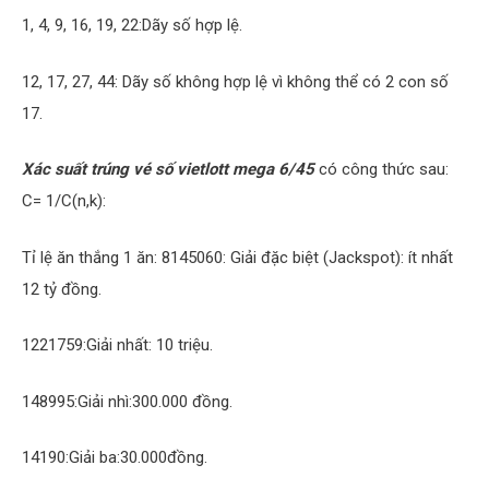
1, 4, 9, 16, 19, 22:Dãy số hợp lệ.
12, 17, 27, 44: Dãy số không hợp lệ vì không thể có 2 con số
17.
Xác suất trúng vé số vietlott mega 6/45
có công thức sau:
C= 1/C(n,k):
Tỉ lệ ăn thắng 1 ăn: 8145060: Giải đặc biệt (Jackspot): ít nhất
12 tỷ đồng.
1221759:Giải nhất: 10 triệu.
148995:Giải nhì:300.000 đồng.
14190:Giải ba:30.000đồng.