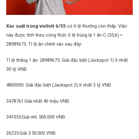
Xác suất trúng vietlott 6/55
có tỉ lệ thưởng còn thấp. Việc
này được tính theo công thức tỉ lệ trúng là 1 ăn C (55,6) =
28989675. Tỉ lệ ăn chính xác sau đây:
Tỉ lệ thắng 1 ăn: 28989675: Giải đặc biệt (Jackspot 1) ít nhất
30 tỷ VNĐ.
4800000: Giải đặc biệt (Jackspot 2) ít nhất 3 tỷ VNĐ.
3478761:Giải nhất 40 triệu VNĐ.
341055:Giải nhì: 500.000 VNĐ.
26235:Giải 3:50.000 VNĐ.