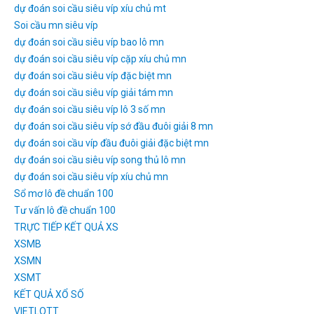
dự đoán soi cầu siêu víp xíu chủ mt
Soi cầu mn siêu víp
dự đoán soi cầu siêu víp bao lô mn
dự đoán soi cầu siêu víp cặp xíu chủ mn
dự đoán soi cầu siêu víp đặc biệt mn
dự đoán soi cầu siêu víp giải tám mn
dự đoán soi cầu siêu víp lô 3 số mn
dự đoán soi cầu siêu víp sớ đầu đuôi giải 8 mn
dự đoán soi cầu víp đầu đuôi giải đặc biệt mn
dự đoán soi cầu siêu víp song thủ lô mn
dự đoán soi cầu siêu víp xíu chủ mn
Sổ mơ lô đề chuẩn 100
Tư vấn lô đề chuẩn 100
TRỰC TIẾP KẾT QUẢ XS
XSMB
XSMN
XSMT
KẾT QUẢ XỔ SỐ
VIETLOTT