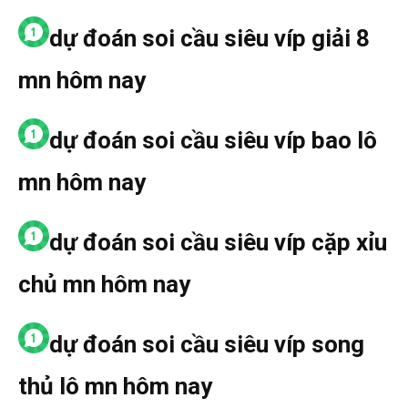
dự đoán soi cầu siêu víp giải 8
mn hôm nay
dự đoán soi cầu siêu víp bao lô
mn hôm nay
dự đoán soi cầu siêu víp cặp xỉu
chủ mn hôm nay
dự đoán soi cầu siêu víp song
thủ lô mn hôm nay