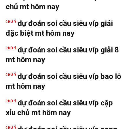
chủ mt hôm nay
dự đoán soi cầu siêu víp giải
đặc biệt mt hôm nay
dự đoán soi cầu siêu víp giải 8
mt hôm nay
dự đoán soi cầu siêu víp bao lô
mt hôm nay
dự đoán soi cầu siêu víp cặp
xỉu chủ mt hôm nay